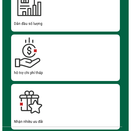
Dẫn đầu số lượng
hỗ trợ chi phí thấp
Nhận nhiều ưu đãi