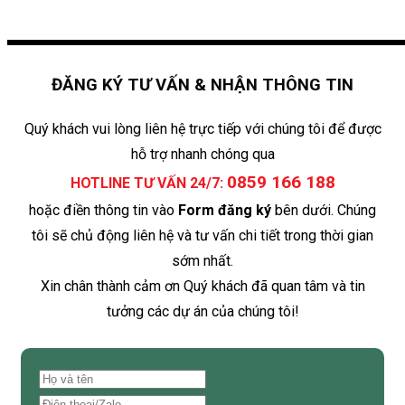
ĐĂNG KÝ TƯ VẤN & NHẬN THÔNG TIN
Quý khách vui lòng liên hệ trực tiếp với chúng tôi để được
hỗ trợ nhanh chóng qua
0859 166 188
HOTLINE TƯ VẤN 24/7:
hoặc điền thông tin vào
Form đăng ký
bên dưới. Chúng
tôi sẽ chủ động liên hệ và tư vấn chi tiết trong thời gian
sớm nhất.
Xin chân thành cảm ơn Quý khách đã quan tâm và tin
tưởng các dự án của chúng tôi!