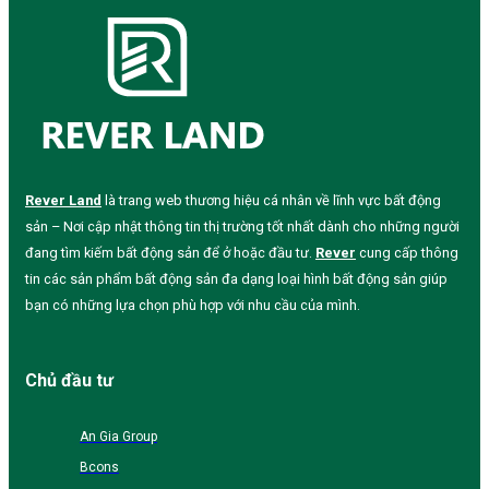
Rever Land
là trang web thương hiệu cá nhân về lĩnh vực bất động
sản – Nơi cập nhật thông tin thị trường tốt nhất dành cho những người
đang tìm kiếm bất động sản để ở hoặc đầu tư.
Rever
cung cấp thông
tin các sản phẩm bất động sản đa dạng loại hình bất động sản giúp
bạn có những lựa chọn phù hợp với nhu cầu của mình.
Chủ đầu tư
An Gia Group
Bcons