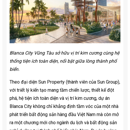
Blanca City Vũng Tàu sở hữu vị trí kim cương cùng hệ
thống tiện ích toàn diện, nổi bật giữa lòng thành phố
biển.
Theo đại diện Sun Property (thành viên của Sun Group),
với triết lý kiến tạo mang tầm chiến lược, thiết kế đột
phá, hệ tiện ích toàn diện và vị trí kim cương, dự án
Blanca City không chỉ khẳng định tầm vóc của một nhà
phát triển bất động sản hàng đầu Việt Nam mà còn mở
ra một chương mới cho ngành du lịch và bất động sản