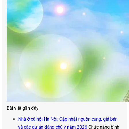
Bài viết gần đây
Nhà ở xã hội Hà Nội: Cập nhật nguồn cung, giá bán
và các dự án đáng chú ý năm 2026
Chức năng bình