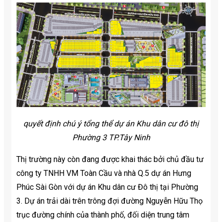
quyết định chú ý tổng thể dự án Khu dân cư đô thị
Phường 3 TP.Tây Ninh
Thị trường này còn đang được khai thác bởi chủ đầu tư
công ty TNHH VM Toàn Cầu và nhà Q.5 dự án Hưng
Phúc Sài Gòn với dự án Khu dân cư Đô thị tại Phường
3. Dự án trải dài trên trông đợi đường Nguyễn Hữu Thọ
trục đường chính của thành phố, đối diện trung tâm