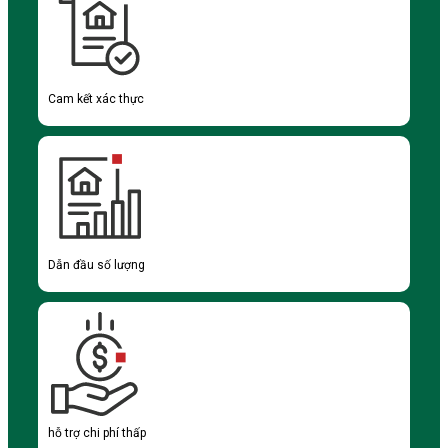
Cam kết xác thực
Dẫn đầu số lượng
hỗ trợ chi phí thấp