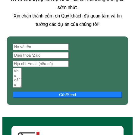
sớm nhất.
Xin chân thành cảm ơn Quý khách đã quan tâm và tin
tưởng các dự án của chúng tôi!
Gửi/Send