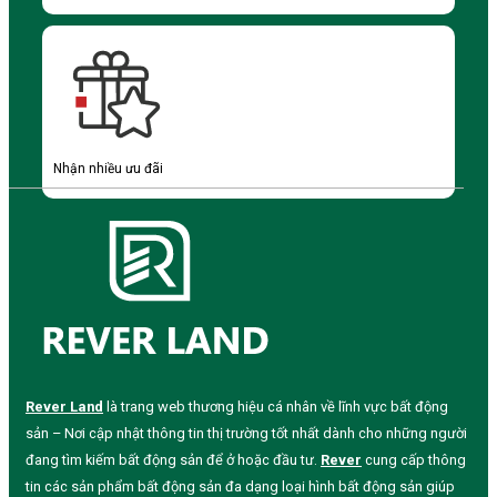
Nhận nhiều ưu đãi
Rever Land
là trang web thương hiệu cá nhân về lĩnh vực bất động
sản – Nơi cập nhật thông tin thị trường tốt nhất dành cho những người
đang tìm kiếm bất động sản để ở hoặc đầu tư.
Rever
cung cấp thông
tin các sản phẩm bất động sản đa dạng loại hình bất động sản giúp