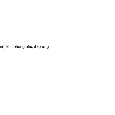
 nội khu phong phú, đáp ứng