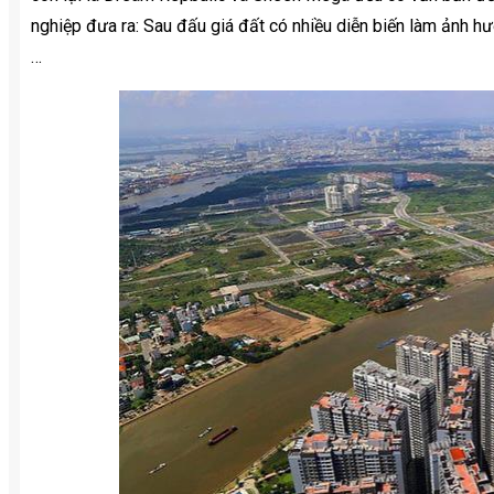
nghiệp đưa ra: Sau đấu giá đất có nhiều diễn biến làm ảnh 
…