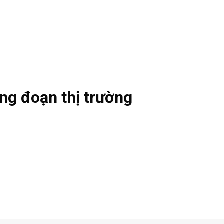
ũng đoạn thị trường