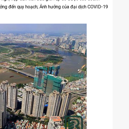
hưởng đến quy hoạch; Ảnh hưởng của đại dịch COVID-19