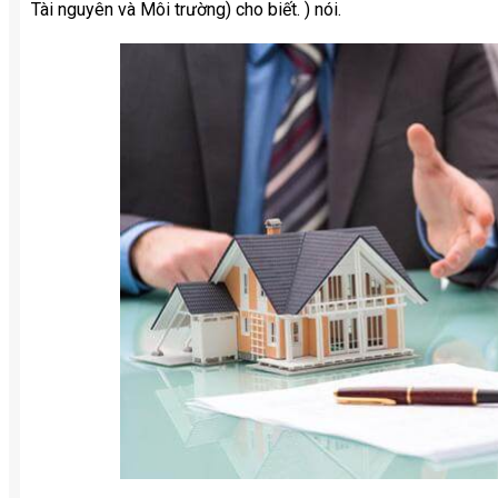
Tài nguyên và Môi trường) cho biết. ) nói.