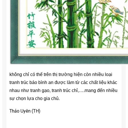
không chỉ có thế trên thị trường hiện còn nhiều loại
tranh trúc báo bình an được làm từ các chất liệu khác
nhau như tranh gạo, tranh trúc chỉ,….mang đến nhiều
sự chọn lựa cho gia chủ.
Thảo Uyên (TH)