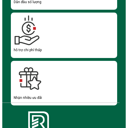
Dẫn đầu số lượng
hỗ trợ chi phí thấp
Nhận nhiều ưu đãi