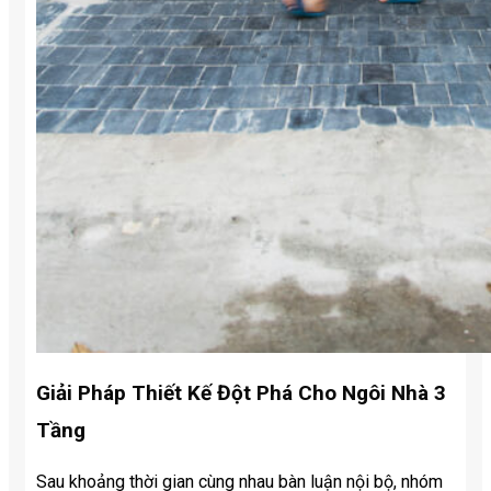
Giải Pháp Thiết Kế Đột Phá Cho Ngôi Nhà 3
Tầng
Sau khoảng thời gian cùng nhau bàn luận nội bộ, nhóm