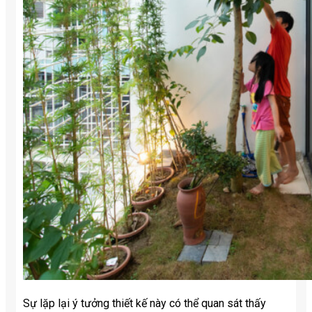
Sự lặp lại ý tưởng thiết kế này có thể quan sát thấy