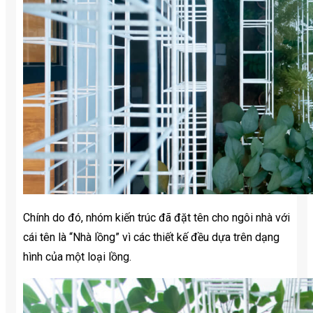
Chính do đó, nhóm kiến trúc đã đặt tên cho ngôi nhà với
cái tên là “Nhà lồng” vì các thiết kế đều dựa trên dạng
hình của một loại lồng.