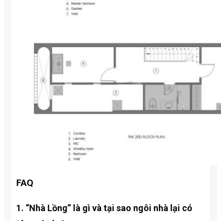
FAQ
1. “Nhà Lồng” là gì và tại sao ngôi nhà lại có