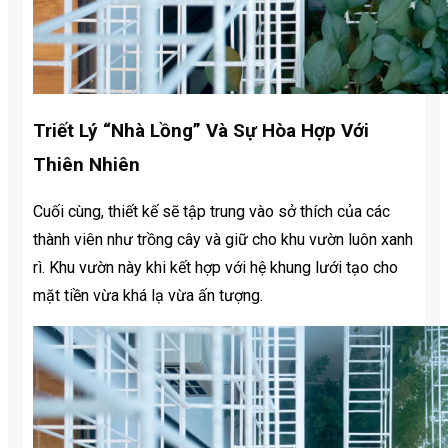
Triết Lý “Nhà Lồng” Và Sự Hòa Hợp Với
Thiên Nhiên
Cuối cùng, thiết kế sẽ tập trung vào sở thích của các
thành viên như trồng cây và giữ cho khu vườn luôn xanh
rì. Khu vườn này khi kết hợp với hệ khung lưới tạo cho
mặt tiền vừa khá lạ vừa ấn tượng.