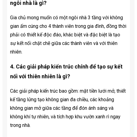
ngôi nhà là gì?
Gia chủ mong muốn có một ngôi nhà 3 tầng với không
gian ấm cúng cho 4 thành viên trong gia đình, đồng thời
phải có thiết kế độc đáo, khác biệt và đặc biệt là tạo
sự kết nối chặt chẽ giữa các thành viên và với thiên
nhiên.
4. Các giải pháp kiến trúc chính để tạo sự kết
nối với thiên nhiên là gì?
Các giải pháp kiến trúc bao gồm: mặt tiền lưới mở, thiết
kế tầng lửng tạo không gian đa chiều, các khoảng
không gian mở giữa các tầng để đón ánh sáng và
không khí tự nhiên, và tích hợp khu vườn xanh rì ngay
trong nhà.