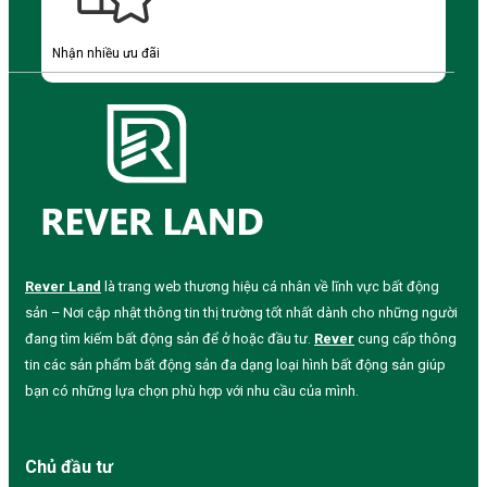
Nhận nhiều ưu đãi
Rever Land
là trang web thương hiệu cá nhân về lĩnh vực bất động
sản – Nơi cập nhật thông tin thị trường tốt nhất dành cho những người
đang tìm kiếm bất động sản để ở hoặc đầu tư.
Rever
cung cấp thông
tin các sản phẩm bất động sản đa dạng loại hình bất động sản giúp
bạn có những lựa chọn phù hợp với nhu cầu của mình.
Chủ đầu tư