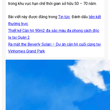
trong khu vực hạn chế thời gian sở hữu 50 – 70 năm.
Bài viết này được đăng trong
Tin tức
. Đánh dấu
liên kết
thường trực
.
Thiết kế Căn hộ 90m2 đa sắc màu đa phong cách độc
lạ tại Quận 2
Ra mắt the Beverly Solari – Dự án căn hộ cuối cùng tại
Vinhomes Grand Park