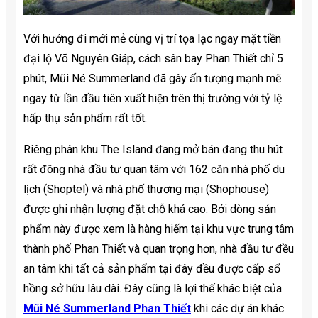
Với hướng đi mới mẻ cùng vị trí tọa lạc ngay mặt tiền
đại lộ Võ Nguyên Giáp, cách sân bay Phan Thiết chỉ 5
phút, Mũi Né Summerland đã gây ấn tượng mạnh mẽ
ngay từ lần đầu tiên xuất hiện trên thị trường với tỷ lệ
hấp thụ sản phẩm rất tốt.
Riêng phân khu The Island đang mở bán đang thu hút
rất đông nhà đầu tư quan tâm với 162 căn nhà phố du
lịch (Shoptel) và nhà phố thương mại (Shophouse)
được ghi nhận lượng đặt chỗ khá cao. Bởi dòng sản
phẩm này được xem là hàng hiếm tại khu vực trung tâm
thành phố Phan Thiết và quan trọng hơn, nhà đầu tư đều
an tâm khi tất cả sản phẩm tại đây đều được cấp sổ
hồng sở hữu lâu dài. Đây cũng là lợi thế khác biệt của
Mũi Né Summerland Phan Thiết
khi các dự án khác