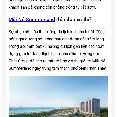
khách sạn đã không còn phòng trống từ rất sớm.
Mũi Né Summerland
đón đầu xu thế
Sự phục hồi của thị trường du lịch kích thích bất động
sản nghỉ dưỡng nổi sóng sau giai đoạn dài trầm lắng.
Trong đó, nắm bắt xu hướng du lịch gắn liền các hoạt
động giải trí đang thịnh hành, chủ đầu tư Hưng Lộc
Phát Group đã cho ra mắt tổ hợp đô thị giải trí Mũi Né
Summerland ngay trung tâm thành phố biển Phan Thiết.