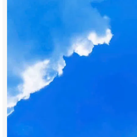
ý
Vị
quy
ích
khu
năm
Trí
hoạch
dự
ven
2026
Đến
và
án
kênh
Tiềm
tác
(Cập
Thầy
Năng
động
nhật
Mười
đến
2026)
vừa
thị
ra
trường
mắt
bất
trong
động
khu
sản
đô
thị
công
nghiệp
146,8ha
tại