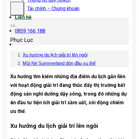
Tài chính – Chứng khoán
Liên hệ
0859 166 188
Phục Lục
Xu hướng du lịch giải trí lên ngôi
Mũi Né Summerland đón đầu xu thế
Xu hướng tìm kiếm những địa điểm du lịch gắn liền
với hoạt động giải trí đang thúc đẩy thị trường bất
động sản nghỉ dưỡng dậy sóng, trong đó những dự
án đầu tư tiện ích giải trí sầm uất, sôi động chiếm
ưu thế.
Xu hướng du lịch giải trí lên ngôi