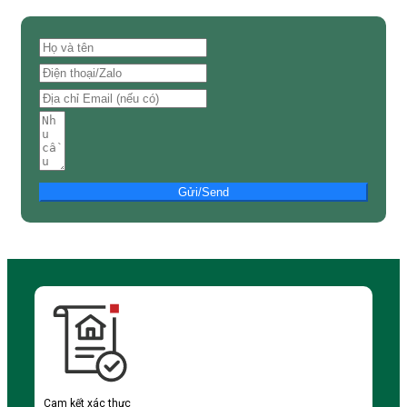
Gửi/Send
Cam kết xác thực