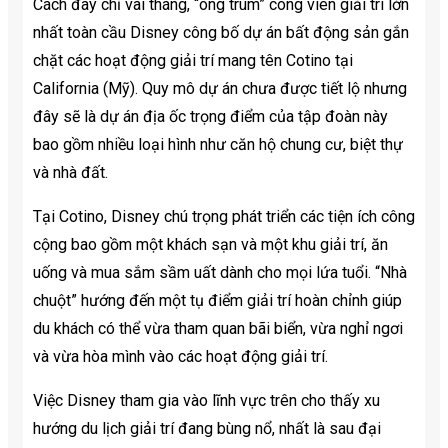
Cách đây chỉ vài tháng, “ông trùm” công viên giải trí lớn
nhất toàn cầu Disney công bố dự án bất động sản gắn
chặt các hoạt động giải trí mang tên Cotino tại
California (Mỹ). Quy mô dự án chưa được tiết lộ nhưng
đây sẽ là dự án địa ốc trọng điểm của tập đoàn này
bao gồm nhiều loại hình như căn hộ chung cư, biệt thự
và nhà đất.
Tại Cotino, Disney chú trọng phát triển các tiện ích công
cộng bao gồm một khách sạn và một khu giải trí, ăn
uống và mua sắm sầm uất dành cho mọi lứa tuổi. “Nhà
chuột” hướng đến một tụ điểm giải trí hoàn chỉnh giúp
du khách có thể vừa tham quan bãi biển, vừa nghỉ ngơi
và vừa hòa mình vào các hoạt động giải trí.
Việc Disney tham gia vào lĩnh vực trên cho thấy xu
hướng du lịch giải trí đang bùng nổ, nhất là sau đại