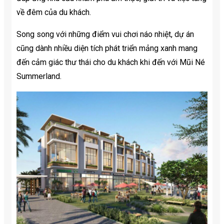
về đêm của du khách.
Song song với những điểm vui chơi náo nhiệt, dự án
cũng dành nhiều diện tích phát triển mảng xanh mang
đến cảm giác thư thái cho du khách khi đến với Mũi Né
Summerland.