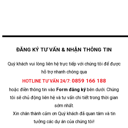
ĐĂNG KÝ TƯ VẤN & NHẬN THÔNG TIN
Quý khách vui lòng liên hệ trực tiếp với chúng tôi để được
hỗ trợ nhanh chóng qua
0859 166 188
HOTLINE TƯ VẤN 24/7:
hoặc điền thông tin vào
Form đăng ký
bên dưới. Chúng
tôi sẽ chủ động liên hệ và tư vấn chi tiết trong thời gian
sớm nhất.
Xin chân thành cảm ơn Quý khách đã quan tâm và tin
tưởng các dự án của chúng tôi!