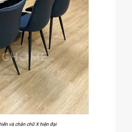
iến và chân chữ X hiện đại