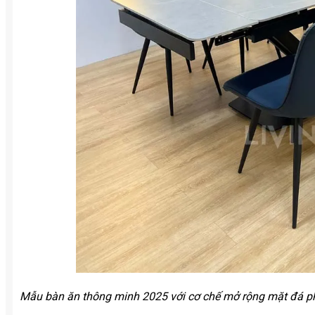
Mẫu bàn ăn thông minh 2025 với cơ chế mở rộng mặt đá ph