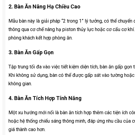
2. Bàn Ăn Nâng Hạ Chiều Cao
Mẫu bàn này là giải pháp “2 trong 1” lý tưởng, có thể chuyển 
thông qua cơ chế nâng hạ piston thủy lực hoặc cơ cấu cơ khí.
phòng khách kết hợp phòng ăn.
3. Bàn Ăn Gấp Gọn
Tập trung tối đa vào việc tiết kiệm diện tích, bàn ăn gấp gọn
Khi không sử dụng, bàn có thể được gấp sát vào tường hoặc 
không gian.
4. Bàn Ăn Tích Hợp Tính Năng
Một xu hướng mới nổi là bàn ăn tích hợp thêm các tiện ích 
hoặc hệ thống chiếu sáng thông minh, đáp ứng nhu cầu của c
giá thành cao hơn.