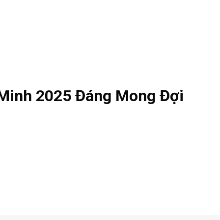
Minh 2025 Đáng Mong Đợi