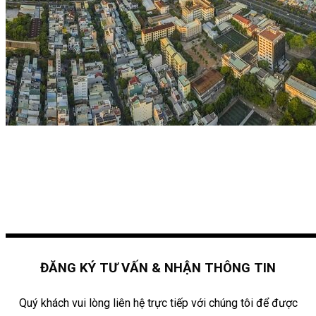
ĐĂNG KÝ TƯ VẤN & NHẬN THÔNG TIN
Quý khách vui lòng liên hệ trực tiếp với chúng tôi để được