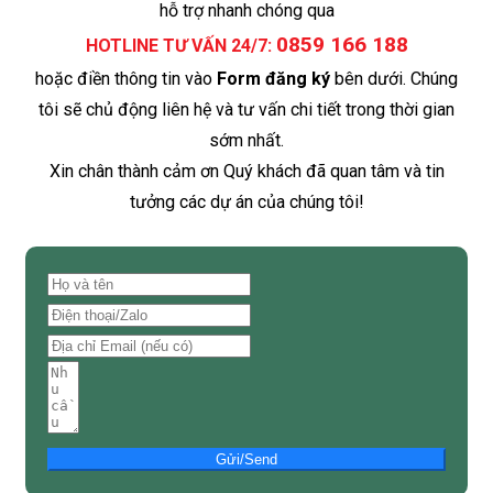
hỗ trợ nhanh chóng qua
0859 166 188
HOTLINE TƯ VẤN 24/7:
hoặc điền thông tin vào
Form đăng ký
bên dưới. Chúng
tôi sẽ chủ động liên hệ và tư vấn chi tiết trong thời gian
sớm nhất.
Xin chân thành cảm ơn Quý khách đã quan tâm và tin
tưởng các dự án của chúng tôi!
Gửi/Send