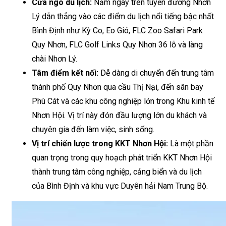
Cửa ngõ du lịch:
Nằm ngay trên tuyến đường Nhơn
Lý dẫn thẳng vào các điểm du lịch nổi tiếng bậc nhất
Bình Định như Kỳ Co, Eo Gió, FLC Zoo Safari Park
Quy Nhơn, FLC Golf Links Quy Nhơn 36 lỗ và làng
chài Nhơn Lý.
Tâm điểm kết nối:
Dễ dàng di chuyển đến trung tâm
thành phố Quy Nhơn qua cầu Thị Nại, đến sân bay
Phù Cát và các khu công nghiệp lớn trong Khu kinh tế
Nhơn Hội. Vị trí này đón đầu lượng lớn du khách và
chuyên gia đến làm việc, sinh sống.
Vị trí chiến lược trong KKT Nhơn Hội:
Là một phần
quan trọng trong quy hoạch phát triển KKT Nhơn Hội
thành trung tâm công nghiệp, cảng biển và du lịch
của Bình Định và khu vực Duyên hải Nam Trung Bộ.