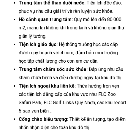
Trung tâm thể thao dưới nước:
Tiện ích độc đáo,
phục vụ nhu cầu giải trí và rèn luyện sức khỏe.
Hồ cảnh quan trung tâm:
Quy mô lên đến 80.000
m2, mang lại không khí trong lành và không gian thư
giãn lý tưởng.
Tiện ích giáo dục:
Hệ thống trường học các cấp
được quy hoạch với 4 cụm, đảm bảo môi trường
học tập chất lượng cho con em cư dân.
Trung tâm chăm sóc sức khỏe:
Đáp ứng nhu cầu
khám chữa bệnh và điều dưỡng ngay tại khu đô thị.
Tiện ích ngoại khu liền kề:
Thừa hưởng trọn vẹn
các tiện ích đẳng cấp của khu vực như FLC Zoo
Safari Park, FLC Golf Links Quy Nhơn, các khu resort
5 sao ven biển…
Cổng chào biểu tượng:
Thiết kế ấn tượng, tạo điểm
nhấn nhận diện cho toàn khu đô thị.