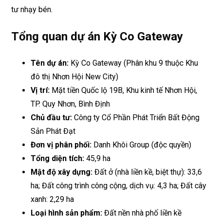
tư nhạy bén.
Tổng quan dự án Kỳ Co Gateway
Tên dự án:
Kỳ Co Gateway (Phân khu 9 thuộc Khu
đô thị Nhơn Hội New City)
Vị trí:
Mặt tiền Quốc lộ 19B, Khu kinh tế Nhơn Hội,
TP. Quy Nhơn, Bình Định
Chủ đầu tư:
Công ty Cổ Phần Phát Triển Bất Động
Sản Phát Đạt
Đơn vị phân phối:
Danh Khôi Group (độc quyền)
Tổng diện tích:
45,9 ha
Mật độ xây dựng:
Đất ở (nhà liền kề, biệt thự): 33,6
ha; Đất công trình công cộng, dịch vụ: 4,3 ha; Đất cây
xanh: 2,29 ha
Loại hình sản phẩm:
Đất nền nhà phố liền kề