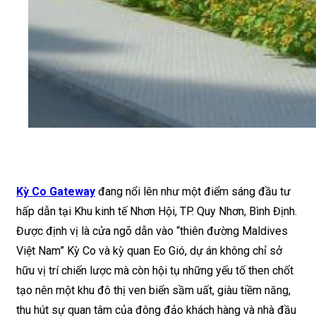
Kỳ Co Gateway
đang nổi lên như một điểm sáng đầu tư
hấp dẫn tại Khu kinh tế Nhơn Hội, TP. Quy Nhơn, Bình Định.
Được định vị là cửa ngõ dẫn vào “thiên đường Maldives
Việt Nam” Kỳ Co và kỳ quan Eo Gió, dự án không chỉ sở
hữu vị trí chiến lược mà còn hội tụ những yếu tố then chốt
tạo nên một khu đô thị ven biển sầm uất, giàu tiềm năng,
thu hút sự quan tâm của đông đảo khách hàng và nhà đầu