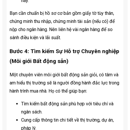
này.
Bạn cần chuẩn bị hồ sơ cơ bản gồm giấy tờ tùy thân,
chứng minh thu nhập, chứng minh tài sản (nếu có) để
nộp cho ngân hàng. Nên liên hệ vài ngân hàng để so
sánh điều kiện và lãi suất.
Bước 4: Tìm kiếm Sự Hỗ trợ Chuyên nghiệp
(Môi giới Bất động sản)
Một chuyên viên môi giới bất động sản giỏi, có tâm và
am hiểu thị trường sẽ là người đồng hành đắc lực trong
hành trình mua nhà. Họ có thể giúp bạn:
Tìm kiếm bất động sản phù hợp với tiêu chí và
ngân sách.
Cung cấp thông tin chi tiết về thị trường, dự án,
pháp lý.