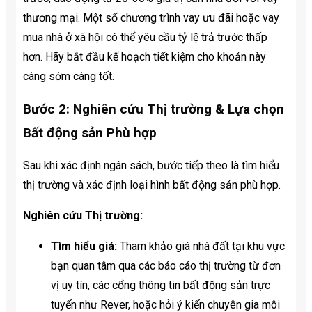
thương mại. Một số chương trình vay ưu đãi hoặc vay
mua nhà ở xã hội có thể yêu cầu tỷ lệ trả trước thấp
hơn. Hãy bắt đầu kế hoạch tiết kiệm cho khoản này
càng sớm càng tốt.
Bước 2: Nghiên cứu Thị trường & Lựa chọn
Bất động sản Phù hợp
Sau khi xác định ngân sách, bước tiếp theo là tìm hiểu
thị trường và xác định loại hình bất động sản phù hợp.
Nghiên cứu Thị trường:
Tìm hiểu giá:
Tham khảo giá nhà đất tại khu vực
bạn quan tâm qua các báo cáo thị trường từ đơn
vị uy tín, các cổng thông tin bất động sản trực
tuyến như Rever, hoặc hỏi ý kiến chuyên gia môi