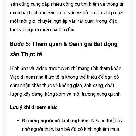
sản cũng cung cấp nhiều công cụ tìm kiếm và thông tin
minh bạch, nhưng vai trò tư vấn và hỗ trợ trực tiếp của
một môi giới chuyên nghiệp vẫn rất quan trọng, đặc
biệt với người mua nhà lần đầu.
Bước 5: Tham quan & Đánh giá Bất động
sản Thực tế
Hình ảnh và video trực tuyến chỉ mang tính tham khảo.
Việc đi xem nhà thực tế là không thể thiếu để bạn có
cảm nhận chân thực về không gian, ánh sáng, chất
lượng xây dựng, hàng xóm và môi trường xung quanh.
Lưu ý khi đi xem nhà:
Đi cùng người có kinh nghiệm:
Nếu có thể, hãy
nhờ người thân, bạn bè đã có kinh nghiệm mua