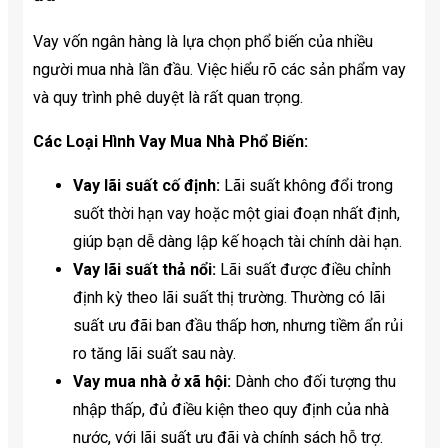
Vay vốn ngân hàng là lựa chọn phổ biến của nhiều
người mua nhà lần đầu. Việc hiểu rõ các sản phẩm vay
và quy trình phê duyệt là rất quan trọng.
Các Loại Hình Vay Mua Nhà Phổ Biến:
Vay lãi suất cố định:
Lãi suất không đổi trong
suốt thời hạn vay hoặc một giai đoạn nhất định,
giúp bạn dễ dàng lập kế hoạch tài chính dài hạn.
Vay lãi suất thả nổi:
Lãi suất được điều chỉnh
định kỳ theo lãi suất thị trường. Thường có lãi
suất ưu đãi ban đầu thấp hơn, nhưng tiềm ẩn rủi
ro tăng lãi suất sau này.
Vay mua nhà ở xã hội:
Dành cho đối tượng thu
nhập thấp, đủ điều kiện theo quy định của nhà
nước, với lãi suất ưu đãi và chính sách hỗ trợ.