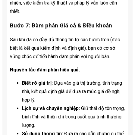
nhiên, việc kiểm tra kỹ thuật và pháp lý vẫn luôn cần
thiết.
Bước 7: Đàm phán Giá cả & Điều khoản
Sau khi đã có đầy đủ thông tin từ các bước trên (đặc
biệt là kết quả kiểm định và định giá), bạn có cơ sở
vững chắc để tiến hành đàm phán với người bán.
Nguyên tắc đàm phán hiệu quả:
Biết rõ giá trị:
Dựa vào giá thị trường, tình trạng
nhà, kết quả định giá để đưa ra mức giá đề nghị
hợp lý.
Lịch sự và chuyên nghiệp:
Giữ thái độ tôn trọng,
bình tĩnh và thiện chí trong suốt quá trình thương
lượng.
Sử dụng thông tin:
Đưa ra các dẫn chứng cụ thể