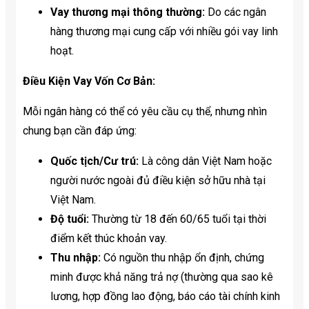
Vay thương mại thông thường:
Do các ngân
hàng thương mại cung cấp với nhiều gói vay linh
hoạt.
Điều Kiện Vay Vốn Cơ Bản:
Mỗi ngân hàng có thể có yêu cầu cụ thể, nhưng nhìn
chung bạn cần đáp ứng:
Quốc tịch/Cư trú:
Là công dân Việt Nam hoặc
người nước ngoài đủ điều kiện sở hữu nhà tại
Việt Nam.
Độ tuổi:
Thường từ 18 đến 60/65 tuổi tại thời
điểm kết thúc khoản vay.
Thu nhập:
Có nguồn thu nhập ổn định, chứng
minh được khả năng trả nợ (thường qua sao kê
lương, hợp đồng lao động, báo cáo tài chính kinh