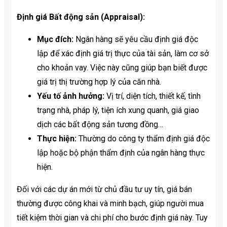
Định giá Bất động sản (Appraisal):
Mục đích:
Ngân hàng sẽ yêu cầu định giá độc
lập để xác định giá trị thực của tài sản, làm cơ sở
cho khoản vay. Việc này cũng giúp bạn biết được
giá trị thị trường hợp lý của căn nhà.
Yếu tố ảnh hưởng:
Vị trí, diện tích, thiết kế, tình
trạng nhà, pháp lý, tiện ích xung quanh, giá giao
dịch các bất động sản tương đồng…
Thực hiện:
Thường do công ty thẩm định giá độc
lập hoặc bộ phận thẩm định của ngân hàng thực
hiện.
Đối với các dự án mới từ chủ đầu tư uy tín, giá bán
thường được công khai và minh bạch, giúp người mua
tiết kiệm thời gian và chi phí cho bước định giá này. Tuy