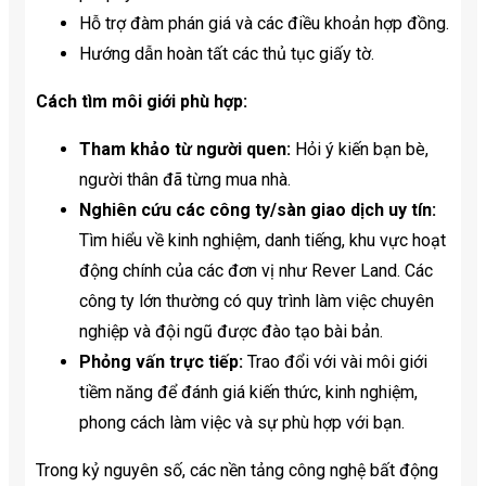
Hỗ trợ đàm phán giá và các điều khoản hợp đồng.
Hướng dẫn hoàn tất các thủ tục giấy tờ.
Cách tìm môi giới phù hợp:
Tham khảo từ người quen:
Hỏi ý kiến bạn bè,
người thân đã từng mua nhà.
Nghiên cứu các công ty/sàn giao dịch uy tín:
Tìm hiểu về kinh nghiệm, danh tiếng, khu vực hoạt
động chính của các đơn vị như Rever Land. Các
công ty lớn thường có quy trình làm việc chuyên
nghiệp và đội ngũ được đào tạo bài bản.
Phỏng vấn trực tiếp:
Trao đổi với vài môi giới
tiềm năng để đánh giá kiến thức, kinh nghiệm,
phong cách làm việc và sự phù hợp với bạn.
Trong kỷ nguyên số, các nền tảng công nghệ bất động