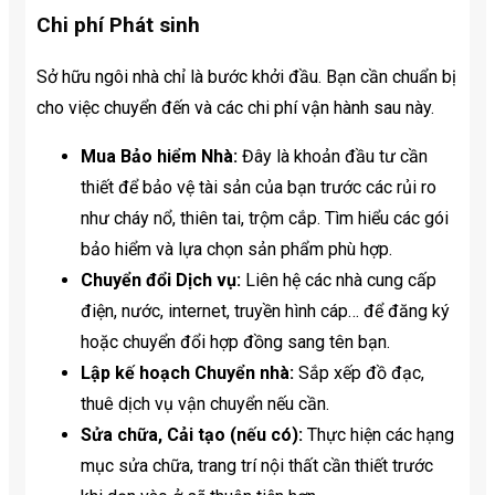
Chi phí Phát sinh
Sở hữu ngôi nhà chỉ là bước khởi đầu. Bạn cần chuẩn bị
cho việc chuyển đến và các chi phí vận hành sau này.
Mua Bảo hiểm Nhà:
Đây là khoản đầu tư cần
thiết để bảo vệ tài sản của bạn trước các rủi ro
như cháy nổ, thiên tai, trộm cắp. Tìm hiểu các gói
bảo hiểm và lựa chọn sản phẩm phù hợp.
Chuyển đổi Dịch vụ:
Liên hệ các nhà cung cấp
điện, nước, internet, truyền hình cáp… để đăng ký
hoặc chuyển đổi hợp đồng sang tên bạn.
Lập kế hoạch Chuyển nhà:
Sắp xếp đồ đạc,
thuê dịch vụ vận chuyển nếu cần.
Sửa chữa, Cải tạo (nếu có):
Thực hiện các hạng
mục sửa chữa, trang trí nội thất cần thiết trước