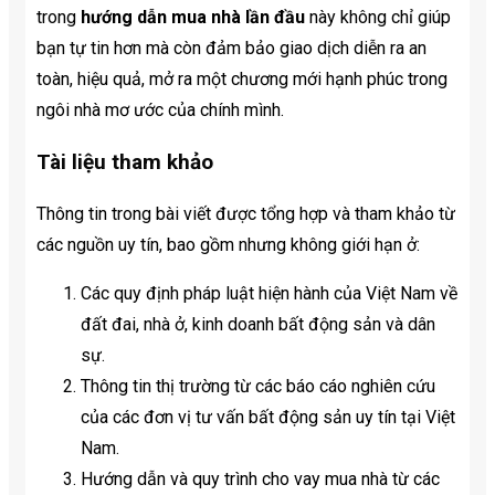
trong
hướng dẫn mua nhà lần đầu
này không chỉ giúp
bạn tự tin hơn mà còn đảm bảo giao dịch diễn ra an
toàn, hiệu quả, mở ra một chương mới hạnh phúc trong
ngôi nhà mơ ước của chính mình.
Tài liệu tham khảo
Thông tin trong bài viết được tổng hợp và tham khảo từ
các nguồn uy tín, bao gồm nhưng không giới hạn ở:
Các quy định pháp luật hiện hành của Việt Nam về
đất đai, nhà ở, kinh doanh bất động sản và dân
sự.
Thông tin thị trường từ các báo cáo nghiên cứu
của các đơn vị tư vấn bất động sản uy tín tại Việt
Nam.
Hướng dẫn và quy trình cho vay mua nhà từ các