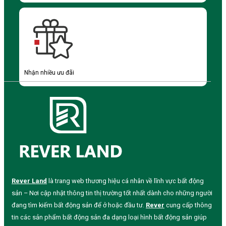
Nhận nhiều ưu đãi
Rever Land
là trang web thương hiệu cá nhân về lĩnh vực bất động
sản – Nơi cập nhật thông tin thị trường tốt nhất dành cho những người
đang tìm kiếm bất động sản để ở hoặc đầu tư.
Rever
cung cấp thông
tin các sản phẩm bất động sản đa dạng loại hình bất động sản giúp