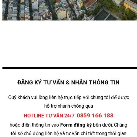
ĐĂNG KÝ TƯ VẤN & NHẬN THÔNG TIN
Quý khách vui lòng liên hệ trực tiếp với chúng tôi để được
hỗ trợ nhanh chóng qua
0859 166 188
HOTLINE TƯ VẤN 24/7:
hoặc điền thông tin vào
Form đăng ký
bên dưới. Chúng
tôi sẽ chủ động liên hệ và tư vấn chi tiết trong thời gian