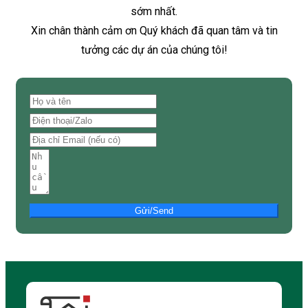
sớm nhất.
Xin chân thành cảm ơn Quý khách đã quan tâm và tin
tưởng các dự án của chúng tôi!
Gửi/Send