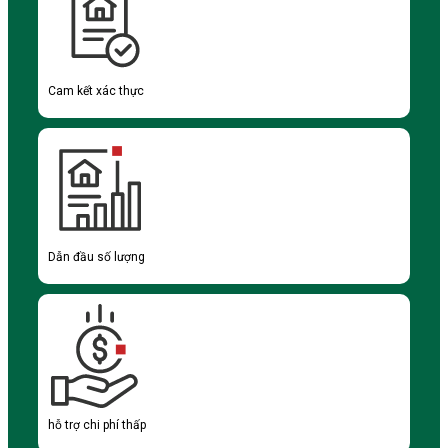
Cam kết xác thực
Dẫn đầu số lượng
hỗ trợ chi phí thấp