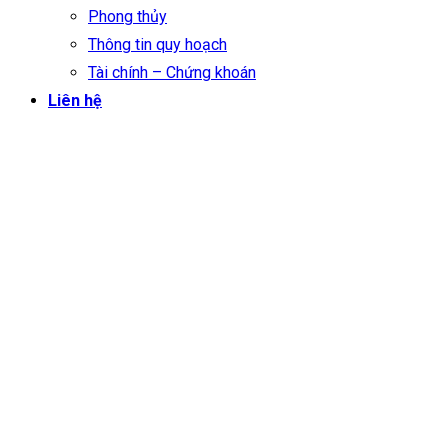
Phong thủy
Thông tin quy hoạch
Tài chính – Chứng khoán
Liên hệ