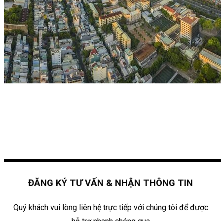
ĐĂNG KÝ TƯ VẤN & NHẬN THÔNG TIN
Quý khách vui lòng liên hệ trực tiếp với chúng tôi để được