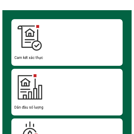
Cam kết xác thực
Dẫn đầu số lượng