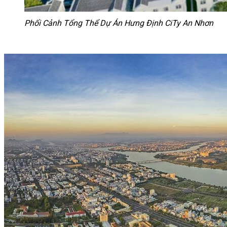
Phối Cảnh Tổng Thể Dự Án Hưng Định CiTy An Nhơn