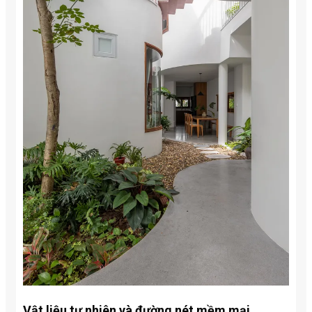
Vật liệu tự nhiên và đường nét mềm mại