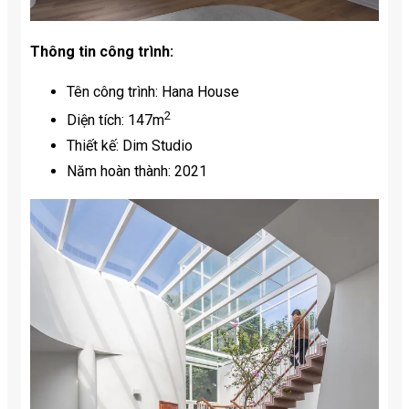
Thông tin công trình:
Tên công trình: Hana House
2
Diện tích: 147m
Thiết kế: Dim Studio
Năm hoàn thành: 2021