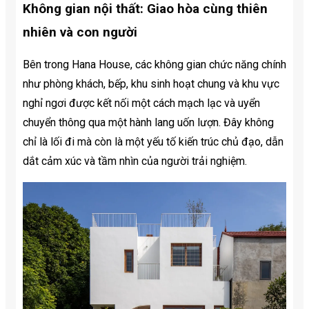
Không gian nội thất: Giao hòa cùng thiên
nhiên và con người
Bên trong Hana House, các không gian chức năng chính
như phòng khách, bếp, khu sinh hoạt chung và khu vực
nghỉ ngơi được kết nối một cách mạch lạc và uyển
chuyển thông qua một hành lang uốn lượn. Đây không
chỉ là lối đi mà còn là một yếu tố kiến trúc chủ đạo, dẫn
dắt cảm xúc và tầm nhìn của người trải nghiệm.