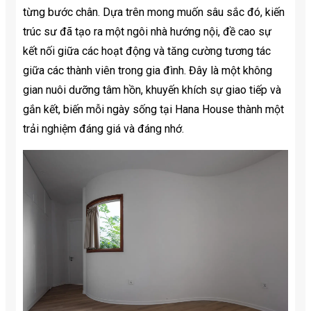
từng bước chân. Dựa trên mong muốn sâu sắc đó, kiến
trúc sư đã tạo ra một ngôi nhà hướng nội, đề cao sự
kết nối giữa các hoạt động và tăng cường tương tác
giữa các thành viên trong gia đình. Đây là một không
gian nuôi dưỡng tâm hồn, khuyến khích sự giao tiếp và
gắn kết, biến mỗi ngày sống tại Hana House thành một
trải nghiệm đáng giá và đáng nhớ.