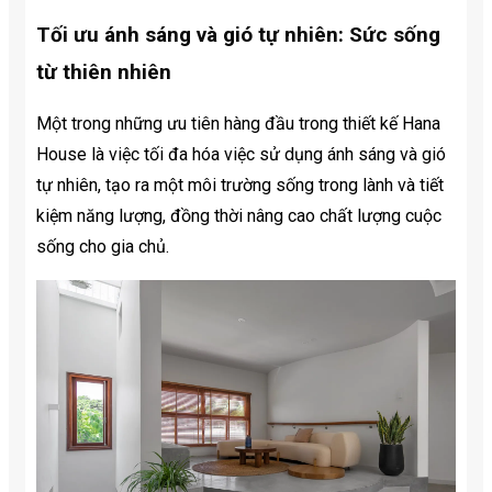
Tối ưu ánh sáng và gió tự nhiên: Sức sống
từ thiên nhiên
Một trong những ưu tiên hàng đầu trong thiết kế Hana
House là việc tối đa hóa việc sử dụng ánh sáng và gió
tự nhiên, tạo ra một môi trường sống trong lành và tiết
kiệm năng lượng, đồng thời nâng cao chất lượng cuộc
sống cho gia chủ.