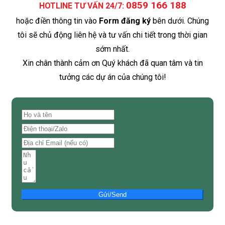
0859 166 188
HOTLINE TƯ VẤN 24/7:
hoặc điền thông tin vào
Form đăng ký
bên dưới. Chúng
tôi sẽ chủ động liên hệ và tư vấn chi tiết trong thời gian
sớm nhất.
Xin chân thành cảm ơn Quý khách đã quan tâm và tin
tưởng các dự án của chúng tôi!
Gửi/Send