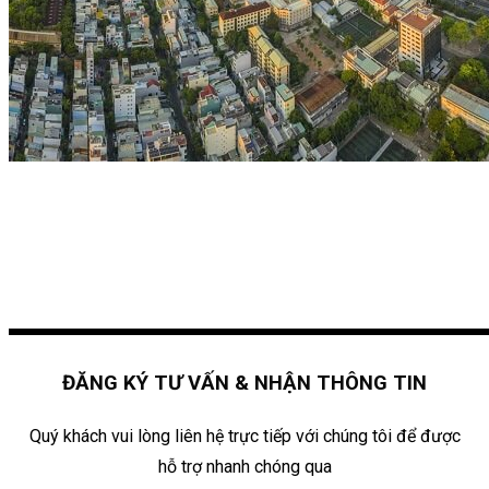
ĐĂNG KÝ TƯ VẤN & NHẬN THÔNG TIN
Quý khách vui lòng liên hệ trực tiếp với chúng tôi để được
hỗ trợ nhanh chóng qua