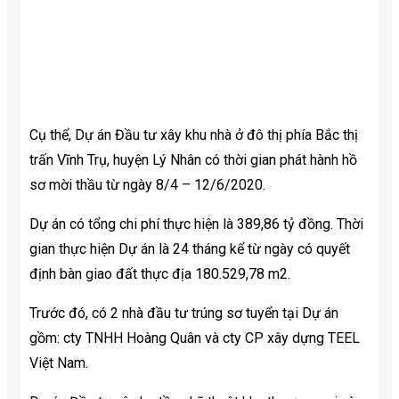
Cụ thể, Dự án Đầu tư xây khu nhà ở đô thị phía Bắc thị
trấn Vĩnh Trụ, huyện Lý Nhân có thời gian phát hành hồ
sơ mời thầu từ ngày 8/4 – 12/6/2020.
Dự án có tổng chi phí thực hiện là 389,86 tỷ đồng. Thời
gian thực hiện Dự án là 24 tháng kể từ ngày có quyết
định bàn giao đất thực địa 180.529,78 m2.
Trước đó, có 2 nhà đầu tư trúng sơ tuyển tại Dự án
gồm: cty TNHH Hoàng Quân và cty CP xây dựng TEEL
Việt Nam.