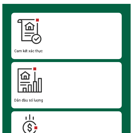
Cam kết xác thực
Dẫn đầu số lượng