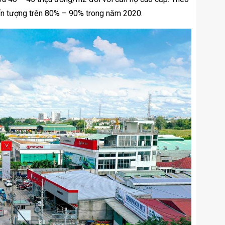
 ấn tượng trên 80% – 90% trong năm 2020.