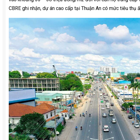
CBRE ghi nhận, dự án cao cấp tại Thuận An có mức tiêu thụ