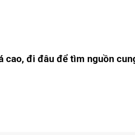
á cao, đi đâu để tìm nguồn cun