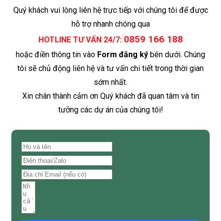
Quý khách vui lòng liên hệ trực tiếp với chúng tôi để được
hỗ trợ nhanh chóng qua
0859 166 188
HOTLINE TƯ VẤN 24/7:
hoặc điền thông tin vào
Form đăng ký
bên dưới. Chúng
tôi sẽ chủ động liên hệ và tư vấn chi tiết trong thời gian
sớm nhất.
Xin chân thành cảm ơn Quý khách đã quan tâm và tin
tưởng các dự án của chúng tôi!