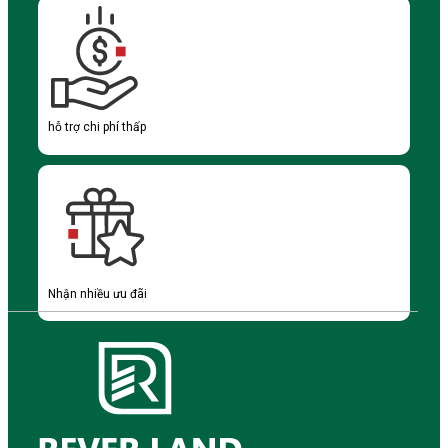
hỗ trợ chi phí thấp
Nhận nhiều ưu đãi