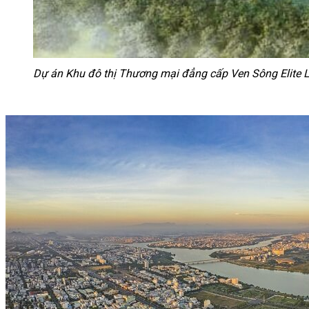
Dự án Khu đô thị Thương mại đẳng cấp Ven Sông Elite 