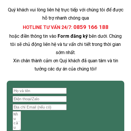
Quý khách vui lòng liên hệ trực tiếp với chúng tôi để được
hỗ trợ nhanh chóng qua
0859 166 188
HOTLINE TƯ VẤN 24/7:
hoặc điền thông tin vào
Form đăng ký
bên dưới. Chúng
tôi sẽ chủ động liên hệ và tư vấn chi tiết trong thời gian
sớm nhất.
Xin chân thành cảm ơn Quý khách đã quan tâm và tin
tưởng các dự án của chúng tôi!