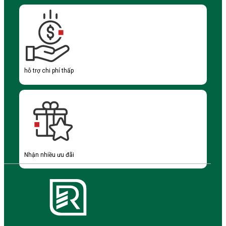
hỗ trợ chi phí thấp
Nhận nhiều ưu đãi