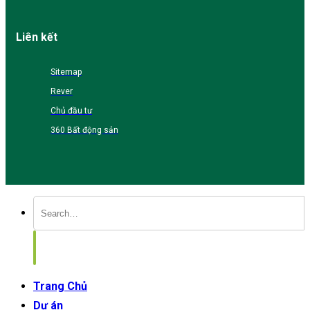
Liên kết
Sitemap
Rever
Chủ đầu tư
360 Bất động sản
Trang Chủ
Dự án