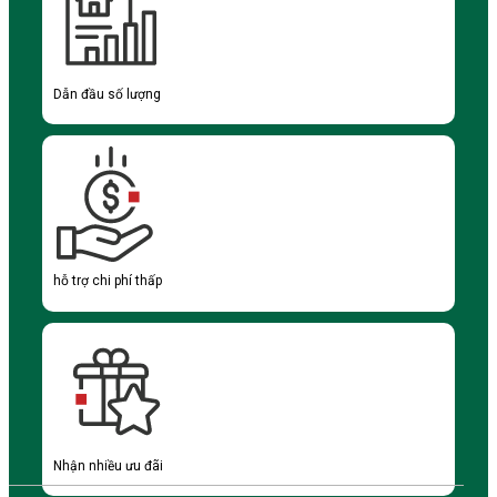
Dẫn đầu số lượng
hỗ trợ chi phí thấp
Nhận nhiều ưu đãi