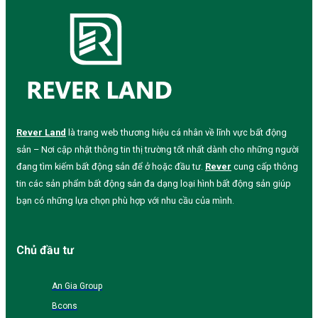
Rever Land
là trang web thương hiệu cá nhân về lĩnh vực bất động
sản – Nơi cập nhật thông tin thị trường tốt nhất dành cho những người
đang tìm kiếm bất động sản để ở hoặc đầu tư.
Rever
cung cấp thông
tin các sản phẩm bất động sản đa dạng loại hình bất động sản giúp
bạn có những lựa chọn phù hợp với nhu cầu của mình.
Chủ đầu tư
An Gia Group
Bcons