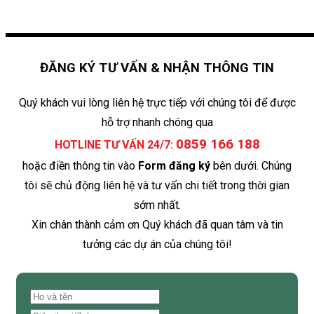
ĐĂNG KÝ TƯ VẤN & NHẬN THÔNG TIN
Quý khách vui lòng liên hệ trực tiếp với chúng tôi để được
hỗ trợ nhanh chóng qua
0859 166 188
HOTLINE TƯ VẤN 24/7:
hoặc điền thông tin vào
Form đăng ký
bên dưới. Chúng
tôi sẽ chủ động liên hệ và tư vấn chi tiết trong thời gian
sớm nhất.
Xin chân thành cảm ơn Quý khách đã quan tâm và tin
tưởng các dự án của chúng tôi!