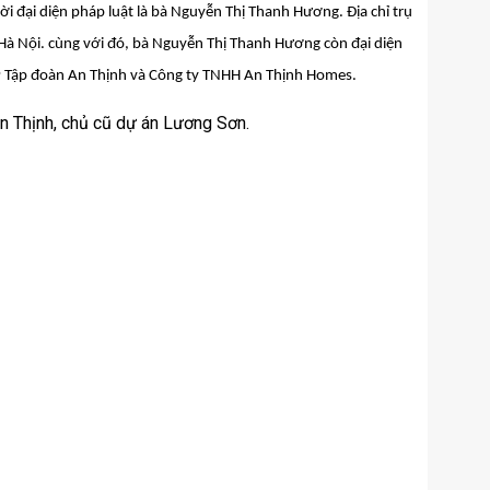
đại diện pháp luật là bà Nguyễn Thị Thanh Hương. Địa chỉ trụ
 Hà Nội. cùng với đó, bà Nguyễn Thị Thanh Hương còn đại diện
 CP Tập đoàn An Thịnh và Công ty TNHH An Thịnh Homes.