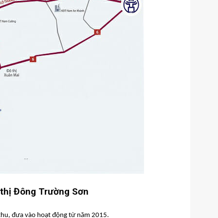
 thị Đông Trường Sơn
 thu, đưa vào hoạt động từ năm 2015.