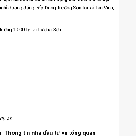
i nghỉ dưỡng đẳng cấp Đông Trường Sơn tại xã Tân Vinh,
 dự án
: Thông tin nhà đầu tư và tổng quan