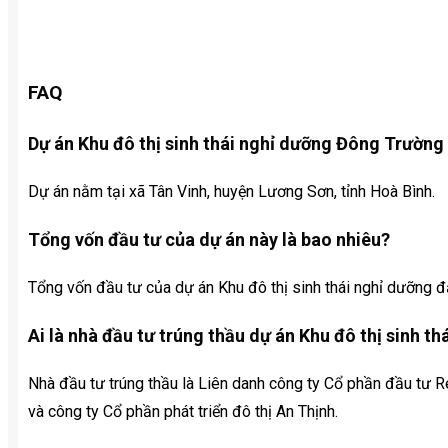
FAQ
Dự án Khu đô thị sinh thái nghỉ dưỡng Đông Trườn
Dự án nằm tại xã Tân Vinh, huyện Lương Sơn, tỉnh Hoà Bình.
Tổng vốn đầu tư của dự án này là bao nhiêu?
Tổng vốn đầu tư của dự án Khu đô thị sinh thái nghỉ dưỡng 
Ai là nhà đầu tư trúng thầu dự án Khu đô thị sinh 
Nhà đầu tư trúng thầu là Liên danh công ty Cổ phần đầu tư
và công ty Cổ phần phát triển đô thị An Thịnh.