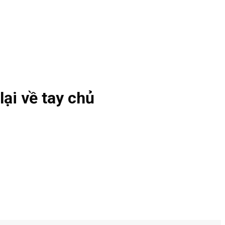
ại về tay chủ