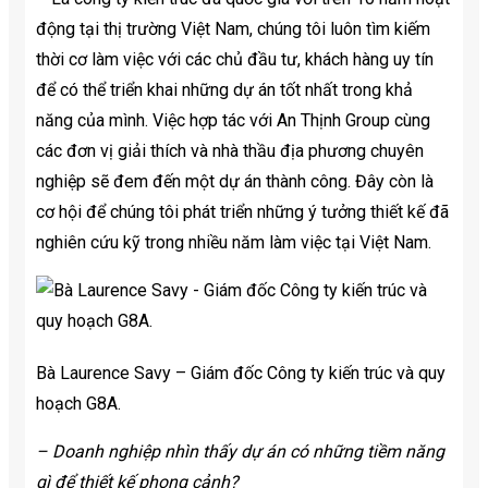
động tại thị trường Việt Nam, chúng tôi luôn tìm kiếm
thời cơ làm việc với các chủ đầu tư, khách hàng uy tín
để có thể triển khai những dự án tốt nhất trong khả
năng của mình. Việc hợp tác với An Thịnh Group cùng
các đơn vị giải thích và nhà thầu địa phương chuyên
nghiệp sẽ đem đến một dự án thành công. Đây còn là
cơ hội để chúng tôi phát triển những ý tưởng thiết kế đã
nghiên cứu kỹ trong nhiều năm làm việc tại Việt Nam.
Bà Laurence Savy – Giám đốc Công ty kiến trúc và quy
hoạch G8A.
– Doanh nghiệp nhìn thấy dự án có những tiềm năng
gì để thiết kế phong cảnh?