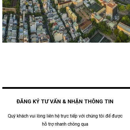
ĐĂNG KÝ TƯ VẤN & NHẬN THÔNG TIN
Quý khách vui lòng liên hệ trực tiếp với chúng tôi để được
hỗ trợ nhanh chóng qua