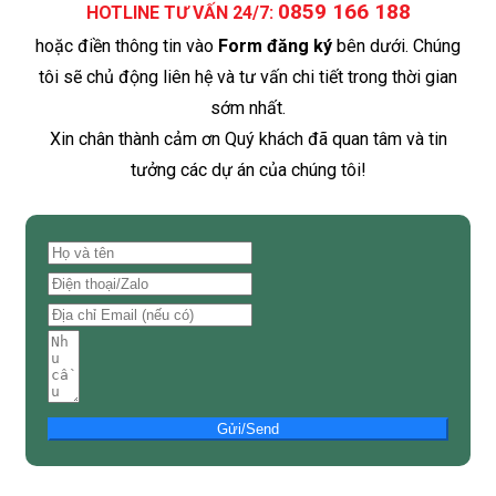
0859 166 188
HOTLINE TƯ VẤN 24/7:
hoặc điền thông tin vào
Form đăng ký
bên dưới. Chúng
tôi sẽ chủ động liên hệ và tư vấn chi tiết trong thời gian
sớm nhất.
Xin chân thành cảm ơn Quý khách đã quan tâm và tin
tưởng các dự án của chúng tôi!
Gửi/Send