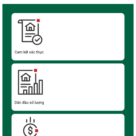
Cam kết xác thực
Dẫn đầu số lượng