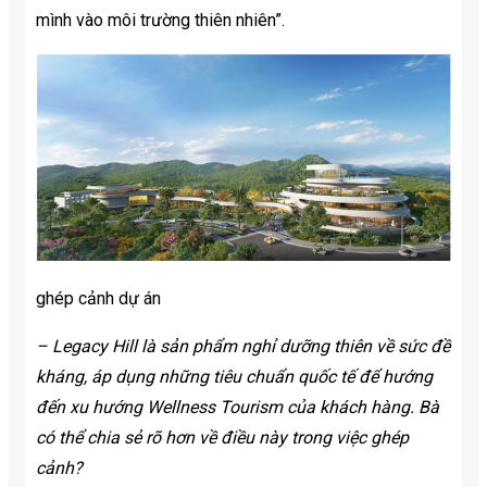
mình vào môi trường thiên nhiên”.
ghép cảnh dự án
– Legacy Hill là sản phẩm nghỉ dưỡng thiên về sức đề
kháng, áp dụng những tiêu chuẩn quốc tế để hướng
đến xu hướng Wellness Tourism của khách hàng. Bà
có thể chia sẻ rõ hơn về điều này trong việc ghép
cảnh?