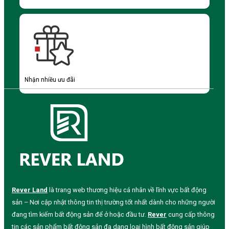
Nhận nhiều ưu đãi
Rever Land
là trang web thương hiệu cá nhân về lĩnh vực bất động
sản – Nơi cập nhật thông tin thị trường tốt nhất dành cho những người
đang tìm kiếm bất động sản để ở hoặc đầu tư.
Rever
cung cấp thông
tin các sản phẩm bất động sản đa dạng loại hình bất động sản giúp