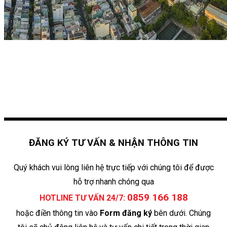
ĐĂNG KÝ TƯ VẤN & NHẬN THÔNG TIN
Quý khách vui lòng liên hệ trực tiếp với chúng tôi để được
hỗ trợ nhanh chóng qua
0859 166 188
HOTLINE TƯ VẤN 24/7:
hoặc điền thông tin vào
Form đăng ký
bên dưới. Chúng