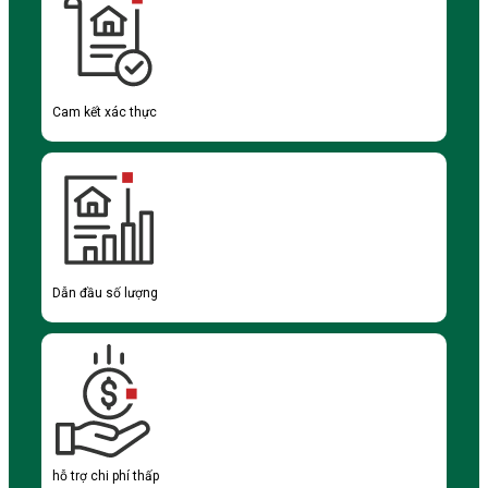
Cam kết xác thực
Dẫn đầu số lượng
hỗ trợ chi phí thấp