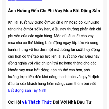
Ảnh Hưởng Đến Chi Phí Vay Mua Bất Động Sản
Khi lãi suất huy động ở mức ổn định hoặc có xu hướng
tăng nhẹ ở một số kỳ hạn, điều này thường phản ánh chi
phí vốn của các ngân hàng. Mặc dù lãi suất cho vay
mua nhà có thể không biến động ngay lập tức và song
hành, nhưng về lâu dài, một mặt bằng lãi suất huy động
cao hơn có thể tạo áp lực lên lãi suất cho vay. Điều này
đồng nghĩa với việc chi phí trả nợ hàng tháng cho các
khoản vay mua bất động sản có thể cao hơn, ảnh
hưởng trực tiếp đến khả năng thanh toán và quyết định
đầu tư của khách hàng tiềm năng., xem thêm bài viết
Bất động sản Tây Ninh
Cơ Hội
và Thách Thức
Đối Với Nhà Đầu Tư