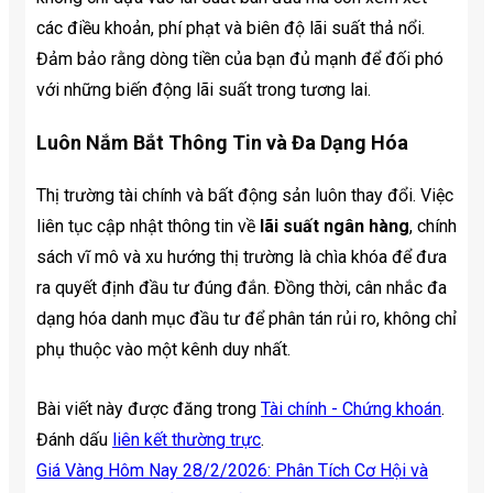
các điều khoản, phí phạt và biên độ lãi suất thả nổi.
Đảm bảo rằng dòng tiền của bạn đủ mạnh để đối phó
với những biến động lãi suất trong tương lai.
Luôn Nắm Bắt Thông Tin và Đa Dạng Hóa
Thị trường tài chính và bất động sản luôn thay đổi. Việc
liên tục cập nhật thông tin về
lãi suất ngân hàng
, chính
sách vĩ mô và xu hướng thị trường là chìa khóa để đưa
ra quyết định đầu tư đúng đắn. Đồng thời, cân nhắc đa
dạng hóa danh mục đầu tư để phân tán rủi ro, không chỉ
phụ thuộc vào một kênh duy nhất.
Bài viết này được đăng trong
Tài chính - Chứng khoán
.
Đánh dấu
liên kết thường trực
.
Giá Vàng Hôm Nay 28/2/2026: Phân Tích Cơ Hội và