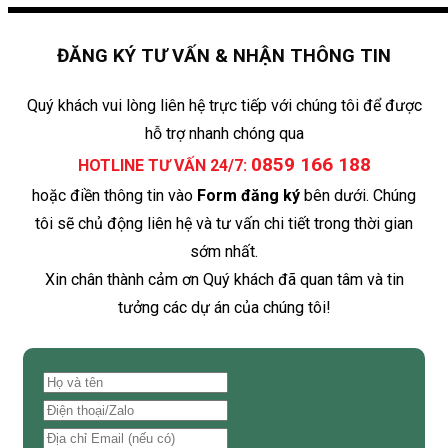
ĐĂNG KÝ TƯ VẤN & NHẬN THÔNG TIN
Quý khách vui lòng liên hệ trực tiếp với chúng tôi để được
hỗ trợ nhanh chóng qua
0859 166 188
HOTLINE TƯ VẤN 24/7:
hoặc điền thông tin vào
Form đăng ký
bên dưới. Chúng
tôi sẽ chủ động liên hệ và tư vấn chi tiết trong thời gian
sớm nhất.
Xin chân thành cảm ơn Quý khách đã quan tâm và tin
tưởng các dự án của chúng tôi!