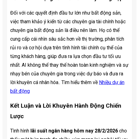
Đối với các quyết định đầu tư lớn như bất động sản,
việc tham khảo ý kiến từ các chuyên gia tài chính hoặc
chuyên gia bất động sản là điều nên làm. Họ có thể
cung cấp cái nhìn sâu sắc hơn về thị trường, phân tích
rủi ro và cơ hội dựa trên tình hình tài chính cụ thể của
từng khách hàng, giúp đưa ra lựa chọn đầu tư tối ưu
nhất. AI không thể thay thế hoàn toàn kinh nghiệm và sự
nhạy bén của chuyên gia trong việc dự báo và đưa ra
lời khuyên cá nhân hóa.. Tìm hiểu thêm về
Nhiều dự án
bất động
Kết Luận và Lời Khuyên Hành Động Chiến
Lược
Tình hình
lãi suất ngân hàng hôm nay 28/2/2026
cho