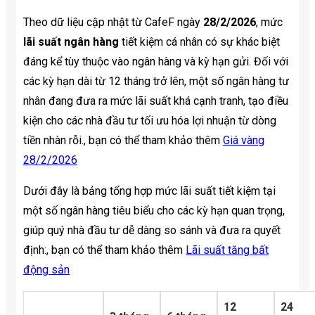
Theo dữ liệu cập nhật từ CafeF ngày
28/2/2026
, mức
lãi suất ngân hàng
tiết kiệm cá nhân có sự khác biệt
đáng kể tùy thuộc vào ngân hàng và kỳ hạn gửi. Đối với
các kỳ hạn dài từ 12 tháng trở lên, một số ngân hàng tư
nhân đang đưa ra mức lãi suất khá cạnh tranh, tạo điều
kiện cho các nhà đầu tư tối ưu hóa lợi nhuận từ dòng
tiền nhàn rỗi., bạn có thể tham khảo thêm
Giá vàng
28/2/2026
Dưới đây là bảng tổng hợp mức lãi suất tiết kiệm tại
một số ngân hàng tiêu biểu cho các kỳ hạn quan trọng,
giúp quý nhà đầu tư dễ dàng so sánh và đưa ra quyết
định:, bạn có thể tham khảo thêm
Lãi suất tăng bất
động sản
12
24