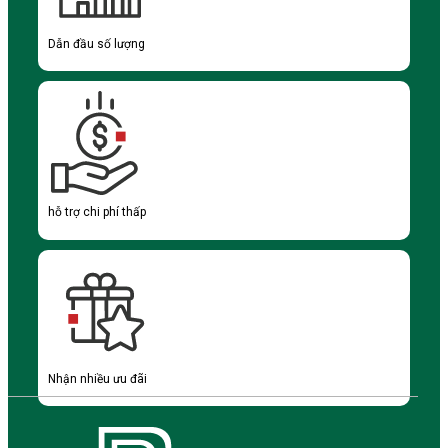
Dẫn đầu số lượng
hỗ trợ chi phí thấp
Nhận nhiều ưu đãi