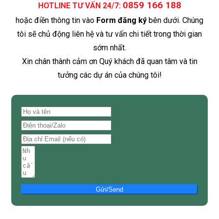
0859 166 188
HOTLINE TƯ VẤN 24/7:
hoặc điền thông tin vào
Form đăng ký
bên dưới. Chúng
tôi sẽ chủ động liên hệ và tư vấn chi tiết trong thời gian
sớm nhất.
Xin chân thành cảm ơn Quý khách đã quan tâm và tin
tưởng các dự án của chúng tôi!
Gửi/Send