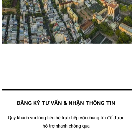
ĐĂNG KÝ TƯ VẤN & NHẬN THÔNG TIN
Quý khách vui lòng liên hệ trực tiếp với chúng tôi để được
hỗ trợ nhanh chóng qua