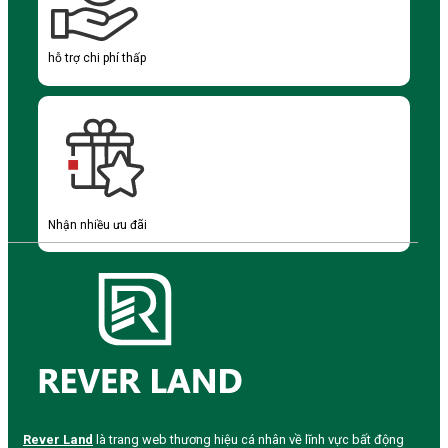
hỗ trợ chi phí thấp
Nhận nhiều ưu đãi
Rever Land
là trang web thương hiệu cá nhân về lĩnh vực bất động