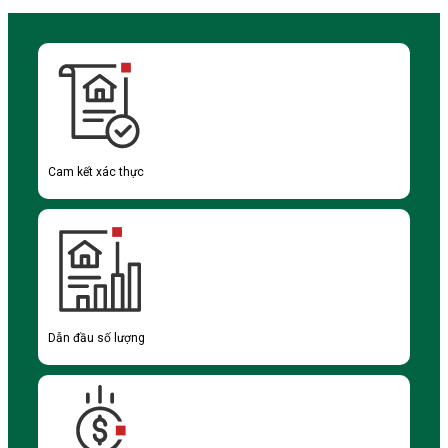
Cam kết xác thực
Dẫn đầu số lượng