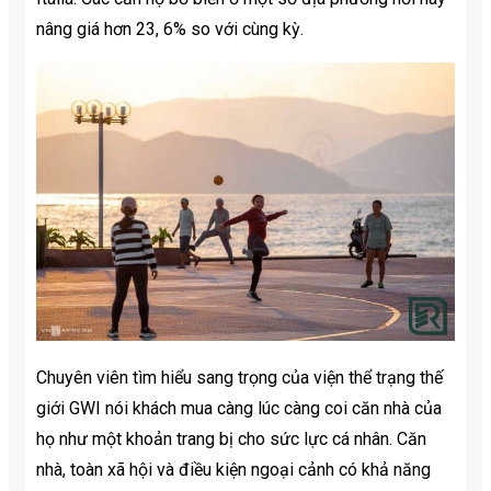
nâng giá hơn 23, 6% so với cùng kỳ.
Chuyên viên tìm hiểu sang trọng của viện thể trạng thế
giới GWI nói khách mua càng lúc càng coi căn nhà của
họ như một khoản trang bị cho sức lực cá nhân. Căn
nhà, toàn xã hội và điều kiện ngoại cảnh có khả năng