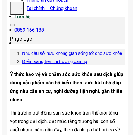
Tài chính – Chứng khoán
Liên hệ
0859 166 188
Phục Lục
Nhu cầu sở hữu không gian sống tốt cho sức khỏe
Điểm sáng trên thị trường căn hộ
Ý thức bảo vệ và chăm sóc sức khỏe sau dịch giúp
dòng sản phẩm căn hộ biển thêm sức hút nhờ đáp
ứng nhu cầu an cư, nghỉ dưỡng tiện nghi, gần thiên
nhiên.
Thị trường bất động sản sức khỏe trên thế giới tăng
vọt trong đại dịch, đạt mức tăng trưởng hai con số
suốt những năm gần đây, theo đánh giá từ Forbes về