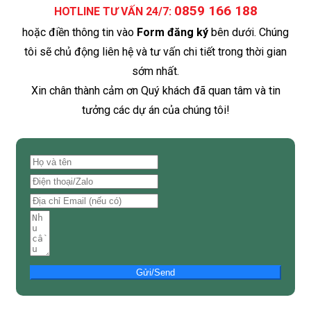
0859 166 188
HOTLINE TƯ VẤN 24/7:
hoặc điền thông tin vào
Form đăng ký
bên dưới. Chúng
tôi sẽ chủ động liên hệ và tư vấn chi tiết trong thời gian
sớm nhất.
Xin chân thành cảm ơn Quý khách đã quan tâm và tin
tưởng các dự án của chúng tôi!
Gửi/Send