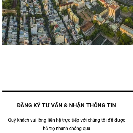
ĐĂNG KÝ TƯ VẤN & NHẬN THÔNG TIN
Quý khách vui lòng liên hệ trực tiếp với chúng tôi để được
hỗ trợ nhanh chóng qua