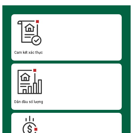
Cam kết xác thực
Dẫn đầu số lượng