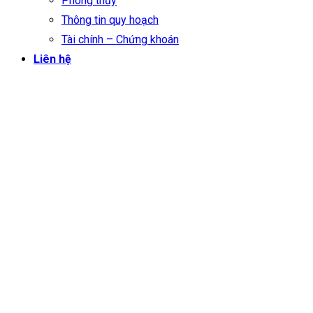
Phong thủy
Thông tin quy hoạch
Tài chính – Chứng khoán
Liên hệ