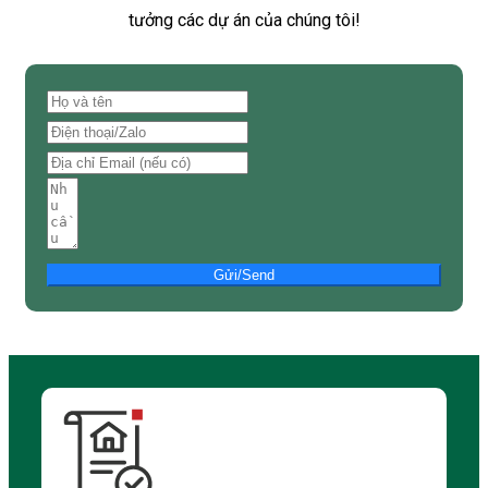
tưởng các dự án của chúng tôi!
Gửi/Send