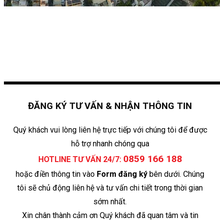
ĐĂNG KÝ TƯ VẤN & NHẬN THÔNG TIN
Quý khách vui lòng liên hệ trực tiếp với chúng tôi để được
hỗ trợ nhanh chóng qua
0859 166 188
HOTLINE TƯ VẤN 24/7:
hoặc điền thông tin vào
Form đăng ký
bên dưới. Chúng
tôi sẽ chủ động liên hệ và tư vấn chi tiết trong thời gian
sớm nhất.
Xin chân thành cảm ơn Quý khách đã quan tâm và tin