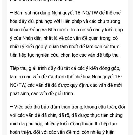
– Bám sát nội dung Nghị quyết 18-NQ/TW để thể chế
hóa đầy đủ, phù hợp với Hiến pháp và các chủ trương
khác của Đảng và Nhà nước. Trên cơ sở các ý kiến góp
ý của Nhân dân, nhất là về các vấn đề quan trọng, có
nhiều ý kiến góp ý, quan tâm nhất để làm căn cứ thực
tiễn tiếp tục nghiên cứu, chọn lọc các vấn đề tiếp thu.
Tiếp thu, giải trình đầy đủ tất cả các ý kiến đóng góp,
làm rõ các vấn đề đã được thể chế hóa Nghị quyết 18-
NQ/TW, các vấn đề đã được quy định, các vấn đề mới
phát sinh, các vấn đề giải trình.
– Việc tiếp thu bảo đảm thận trọng, không cầu toàn, đối
với các vấn đề đã chín, đã rõ, đã được thực tiễn chứng
minh là phù hợp, nhiều ý kiến đồng thuận thì tiếp tục
hoàn thiện, đối với các vấn đề mới còn nhiều ý kiến