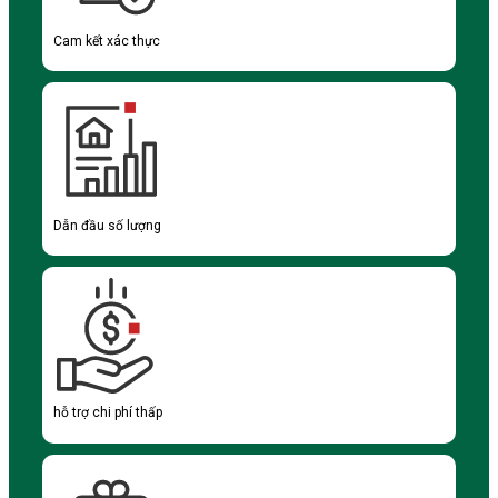
Cam kết xác thực
Dẫn đầu số lượng
hỗ trợ chi phí thấp