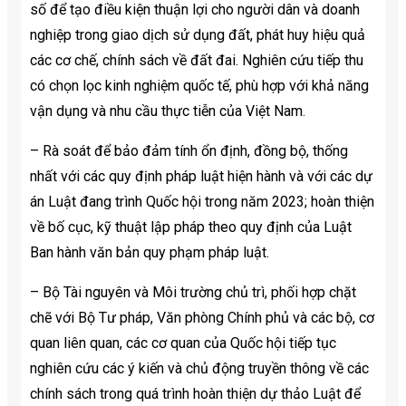
số để tạo điều kiện thuận lợi cho người dân và doanh
nghiệp trong giao dịch sử dụng đất, phát huy hiệu quả
các cơ chế, chính sách về đất đai. Nghiên cứu tiếp thu
có chọn lọc kinh nghiệm quốc tế, phù hợp với khả năng
vận dụng và nhu cầu thực tiễn của Việt Nam.
– Rà soát để bảo đảm tính ổn định, đồng bộ, thống
nhất với các quy định pháp luật hiện hành và với các dự
án Luật đang trình Quốc hội trong năm 2023; hoàn thiện
về bố cục, kỹ thuật lập pháp theo quy định của Luật
Ban hành văn bản quy phạm pháp luật.
– Bộ Tài nguyên và Môi trường chủ trì, phối hợp chặt
chẽ với Bộ Tư pháp, Văn phòng Chính phủ và các bộ, cơ
quan liên quan, các cơ quan của Quốc hội tiếp tục
nghiên cứu các ý kiến và chủ động truyền thông về các
chính sách trong quá trình hoàn thiện dự thảo Luật để