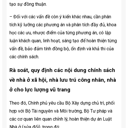
tạo sự đồng thuận.
– Đối với các vấn đề còn ý kiến khác nhau, cần phân
tích kỹ lưỡng các phương án và phân tích đầy đủ, khoa
học các ưu, nhược điểm của từng phương án, có lập
luận khách quan, linh hoạt, sáng tạo để hoàn thiện từng
vấn đề, bảo đảm tính đồng bộ, ổn định và khả thi của
các chính sách.
Rà soát, quy định các nội dung chính sách
về nhà ở xã hội, nhà lưu trú công nhân, nhà
ở cho lực lượng vũ trang
Theo đó, Chính phủ yêu cầu Bộ Xây dựng chủ trì, phối
hợp với Bộ Tài nguyên và Môi trường, Bộ Tư pháp và
các cơ quan liên quan chỉnh lý, hoàn thiện dự án Luật
Nhà ở (sửa đổi), trong đó: