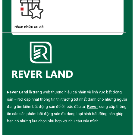
Nhận nhiều ưu đãi
Rever Land
là trang web thương hiệu cá nhân về lĩnh vực bất động
sản – Nơi cập nhật thông tin thị trường tốt nhất dành cho những người
đang tìm kiếm bất động sản để ở hoặc đầu tư.
Rever
cung cấp thông
tin các sản phẩm bất động sản đa dạng loại hình bất động sản giúp
bạn có những lựa chọn phù hợp với nhu cầu của mình.