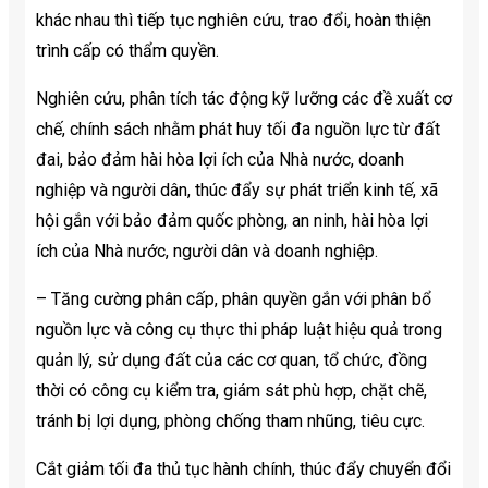
khác nhau thì tiếp tục nghiên cứu, trao đổi, hoàn thiện
trình cấp có thẩm quyền.
Nghiên cứu, phân tích tác động kỹ lưỡng các đề xuất cơ
chế, chính sách nhằm phát huy tối đa nguồn lực từ đất
đai, bảo đảm hài hòa lợi ích của Nhà nước, doanh
nghiệp và người dân, thúc đẩy sự phát triển kinh tế, xã
hội gắn với bảo đảm quốc phòng, an ninh, hài hòa lợi
ích của Nhà nước, người dân và doanh nghiệp.
– Tăng cường phân cấp, phân quyền gắn với phân bổ
nguồn lực và công cụ thực thi pháp luật hiệu quả trong
quản lý, sử dụng đất của các cơ quan, tổ chức, đồng
thời có công cụ kiểm tra, giám sát phù hợp, chặt chẽ,
tránh bị lợi dụng, phòng chống tham nhũng, tiêu cực.
Cắt giảm tối đa thủ tục hành chính, thúc đẩy chuyển đổi