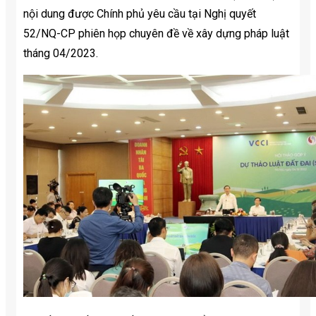
nội dung được Chính phủ yêu cầu tại Nghị quyết
52/NQ-CP phiên họp chuyên đề về xây dựng pháp luật
tháng 04/2023.