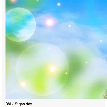
Bài viết gần đây