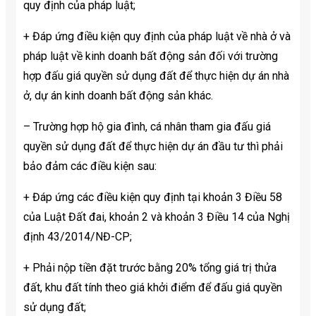
quy định của pháp luật;
+ Đáp ứng điều kiện quy định của pháp luật về nhà ở và
pháp luật về kinh doanh bất động sản đối với trường
hợp đấu giá quyền sử dụng đất để thực hiện dự án nhà
ở, dự án kinh doanh bất động sản khác.
– Trường hợp hộ gia đình, cá nhân tham gia đấu giá
quyền sử dụng đất để thực hiện dự án đầu tư thì phải
bảo đảm các điều kiện sau:
+ Đáp ứng các điều kiện quy định tại khoản 3 Điều 58
của Luật Đất đai, khoản 2 và khoản 3 Điều 14 của Nghị
định 43/2014/NĐ-CP;
+ Phải nộp tiền đặt trước bằng 20% tổng giá trị thửa
đất, khu đất tính theo giá khởi điểm để đấu giá quyền
sử dụng đất;