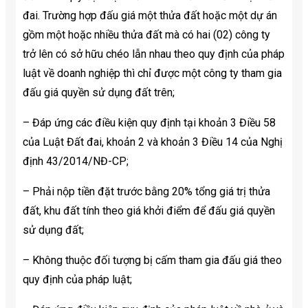
đai. Trường hợp đấu giá một thửa đất hoặc một dự án
gồm một hoặc nhiều thửa đất mà có hai (02) công ty
trở lên có sở hữu chéo lẫn nhau theo quy định của pháp
luật về doanh nghiệp thì chỉ được một công ty tham gia
đấu giá quyền sử dụng đất trên;
– Đáp ứng các điều kiện quy định tại khoản 3 Điều 58
của Luật Đất đai, khoản 2 và khoản 3 Điều 14 của Nghị
định 43/2014/NĐ-CP;
– Phải nộp tiền đặt trước bằng 20% tổng giá trị thửa
đất, khu đất tính theo giá khởi điểm để đấu giá quyền
sử dụng đất;
– Không thuộc đối tượng bị cấm tham gia đấu giá theo
quy định của pháp luật;