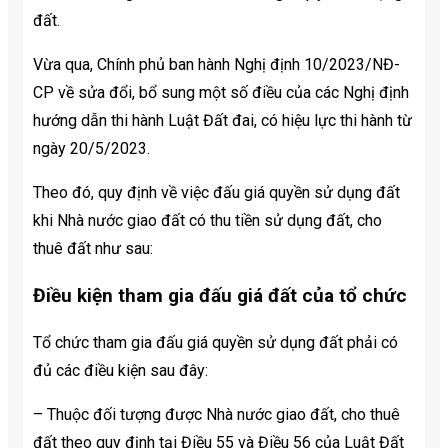
đất.
Vừa qua, Chính phủ ban hành Nghị định 10/2023/NĐ-
CP về sửa đổi, bổ sung một số điều của các Nghị định
hướng dẫn thi hành Luật Đất đai, có hiệu lực thi hành từ
ngày 20/5/2023.
Theo đó, quy định về việc đấu giá quyền sử dụng đất
khi Nhà nước giao đất có thu tiền sử dụng đất, cho
thuê đất như sau:
Điều kiện tham gia đấu giá đất của tổ chức
Tổ chức tham gia đấu giá quyền sử dụng đất phải có
đủ các điều kiện sau đây:
– Thuộc đối tượng được Nhà nước giao đất, cho thuê
đất theo quy định tại Điều 55 và Điều 56 của Luật Đất