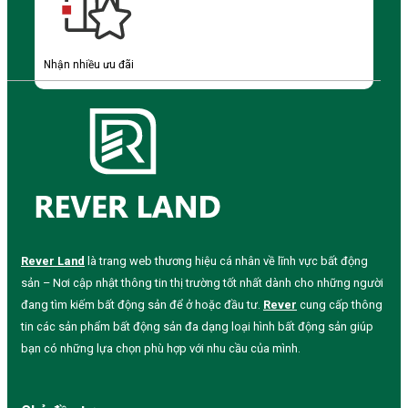
Nhận nhiều ưu đãi
Rever Land
là trang web thương hiệu cá nhân về lĩnh vực bất động
sản – Nơi cập nhật thông tin thị trường tốt nhất dành cho những người
đang tìm kiếm bất động sản để ở hoặc đầu tư.
Rever
cung cấp thông
tin các sản phẩm bất động sản đa dạng loại hình bất động sản giúp
bạn có những lựa chọn phù hợp với nhu cầu của mình.