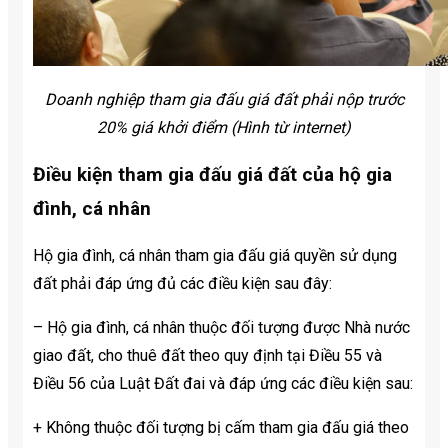
Doanh nghiệp tham gia đấu giá đất phải nộp trước
20% giá khởi điểm (Hình từ internet)
Điều kiện tham gia đấu giá đất của hộ gia
đình, cá nhân
Hộ gia đình, cá nhân tham gia đấu giá quyền sử dụng
đất phải đáp ứng đủ các điều kiện sau đây:
– Hộ gia đình, cá nhân thuộc đối tượng được Nhà nước
giao đất, cho thuê đất theo quy định tại Điều 55 và
Điều 56 của Luật Đất đai và đáp ứng các điều kiện sau:
+ Không thuộc đối tượng bị cấm tham gia đấu giá theo