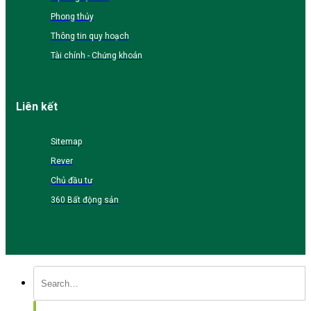
Phong thủy
Thông tin quy hoạch
Tài chính - Chứng khoán
Liên kết
Sitemap
Rever
Chủ đầu tư
360 Bất động sản