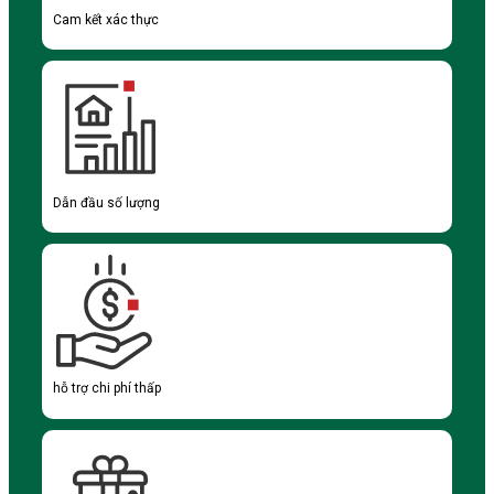
Cam kết xác thực
Dẫn đầu số lượng
hỗ trợ chi phí thấp