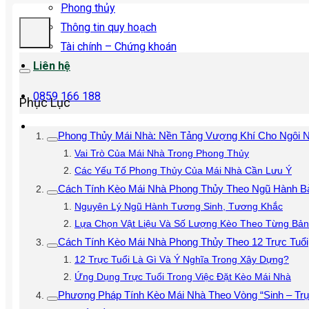
Phong thủy
Thông tin quy hoạch
Tài chính – Chứng khoán
Liên hệ
0859 166 188
Phục Lục
Phong Thủy Mái Nhà: Nền Tảng Vượng Khí Cho Ngôi 
Vai Trò Của Mái Nhà Trong Phong Thủy
Các Yếu Tố Phong Thủy Của Mái Nhà Cần Lưu Ý
Cách Tính Kèo Mái Nhà Phong Thủy Theo Ngũ Hành 
Nguyên Lý Ngũ Hành Tương Sinh, Tương Khắc
Lựa Chọn Vật Liệu Và Số Lượng Kèo Theo Từng Bả
Cách Tính Kèo Mái Nhà Phong Thủy Theo 12 Trực Tuổi
12 Trực Tuổi Là Gì Và Ý Nghĩa Trong Xây Dựng?
Ứng Dụng Trực Tuổi Trong Việc Đặt Kèo Mái Nhà
Phương Pháp Tính Kèo Mái Nhà Theo Vòng “Sinh – Trụ 