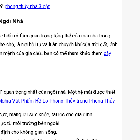
 về
phong thủy nhà 3 cột
Ngôi Nhà
iệc hiểu rõ tầm quan trọng tổng thể của mái nhà trong
e chở, là nơi hội tụ và luân chuyển khí của trời đất, ảnh
ận mệnh của gia chủ., bạn có thể tham khảo thêm
cây
í” quan trọng nhất của ngôi nhà. Một hệ mái được thiết
Nghĩa Vật Phẩm Hồ Lô Phong Thủy trong Phong Thủy
ực, mang lại sức khỏe, tài lộc cho gia đình.
cực từ môi trường bên ngoài.
 định cho không gian sống.