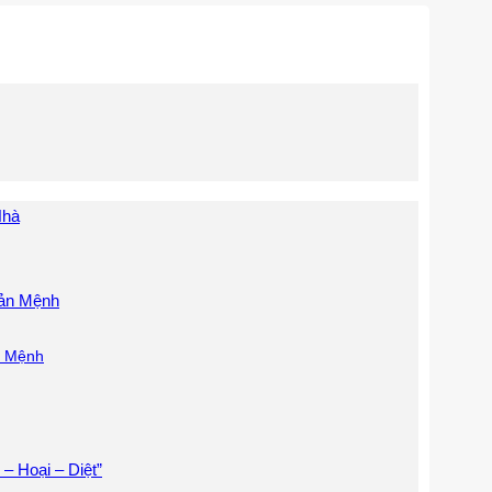
Nhà
Bản Mệnh
n Mệnh
– Hoại – Diệt”