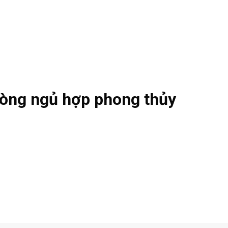
hòng ngủ hợp phong thủy