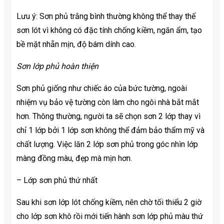
Lưu ý: Sơn phủ trắng bình thường không thể thay thế
sơn lót vì không có đặc tính chống kiềm, ngăn ẩm, tạo
bề mặt nhẵn mịn, độ bám dính cao.
Sơn lớp phủ hoàn thiện
Sơn phủ giống như chiếc áo của bức tường, ngoài
nhiệm vụ bảo vệ tường còn làm cho ngôi nhà bắt mắt
hơn. Thông thường, người ta sẽ chọn sơn 2 lớp thay vì
chỉ 1 lớp bởi 1 lớp sơn không thể đảm bảo thẩm mỹ và
chất lượng. Việc lăn 2 lớp sơn phủ trong góc nhìn lớp
màng đồng màu, đẹp mà mịn hơn.
– Lớp sơn phủ thứ nhất
Sau khi sơn lớp lót chống kiềm, nên chờ tối thiểu 2 giờ
cho lớp sơn khô rồi mới tiến hành sơn lớp phủ màu thứ