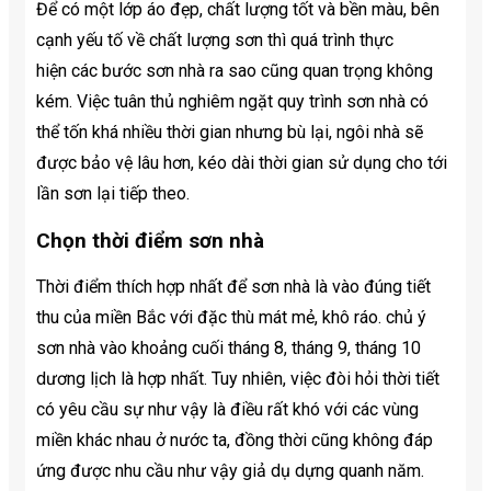
Để có một lớp áo đẹp, chất lượng tốt và bền màu, bên
cạnh yếu tố về chất lượng sơn thì quá trình thực
hiện các bước sơn nhà ra sao cũng quan trọng không
kém. Việc tuân thủ nghiêm ngặt quy trình sơn nhà có
thể tốn khá nhiều thời gian nhưng bù lại, ngôi nhà sẽ
được bảo vệ lâu hơn, kéo dài thời gian sử dụng cho tới
lần sơn lại tiếp theo.
Chọn thời điểm sơn nhà
Thời điểm thích hợp nhất để sơn nhà là vào đúng tiết
thu của miền Bắc với đặc thù mát mẻ, khô ráo. chủ ý
sơn nhà vào khoảng cuối tháng 8, tháng 9, tháng 10
dương lịch là hợp nhất. Tuy nhiên, việc đòi hỏi thời tiết
có yêu cầu sự như vậy là điều rất khó với các vùng
miền khác nhau ở nước ta, đồng thời cũng không đáp
ứng được nhu cầu như vậy giả dụ dựng quanh năm.