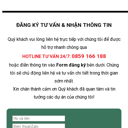
ĐĂNG KÝ TƯ VẤN & NHẬN THÔNG TIN
Quý khách vui lòng liên hệ trực tiếp với chúng tôi để được
hỗ trợ nhanh chóng qua
0859 166 188
HOTLINE TƯ VẤN 24/7:
hoặc điền thông tin vào
Form đăng ký
bên dưới. Chúng
tôi sẽ chủ động liên hệ và tư vấn chi tiết trong thời gian
sớm nhất.
Xin chân thành cảm ơn Quý khách đã quan tâm và tin
tưởng các dự án của chúng tôi!