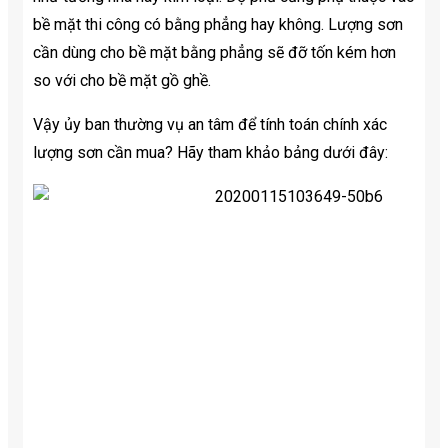
bề mặt thi công có bằng phẳng hay không. Lượng sơn
cần dùng cho bề mặt bằng phẳng sẽ đỡ tốn kém hơn
so với cho bề mặt gồ ghề.
Vậy ủy ban thường vụ an tâm để tính toán chính xác
lượng sơn cần mua? Hãy tham khảo bảng dưới đây: