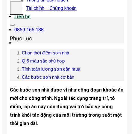
Tài chính – Chứng khoán
Liên hệ
0859 166 188
Phục Lục
Chọn thời điểm sơn nhà
Q.5 màu sắc phù hợp
Tính toán lượng sơn cần mua
Các bước sơn nhà cơ bản
Các bước sơn nhà được ví như công đoạn khoác áo
mới cho công trình. Ngoài tác dụng trang trí, tô
điểm, lớp áo này còn đóng vai trò bảo vệ công
trình khỏi tác động của môi trường trong suốt một
thời gian dài.