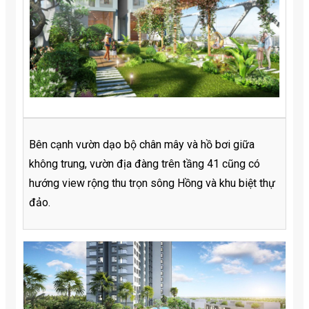
Bên cạnh vườn dạo bộ chân mây và hồ bơi giữa
không trung, vườn địa đàng trên tầng 41 cũng có
hướng view rộng thu trọn sông Hồng và khu biệt thự
đảo.