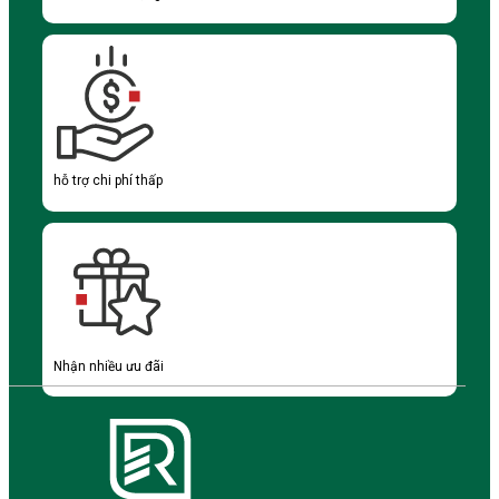
hỗ trợ chi phí thấp
Nhận nhiều ưu đãi