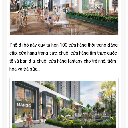
Phố đi bộ này quy tụ hơn 100 cửa hàng thời trang đẳng
cấp, cửa hàng trang sức, chuỗi cửa hàng ẩm thực quốc
tế và bản địa, chuỗi cửa hàng fantasy cho trẻ nhỏ, tiệm
hoa và trà sữa…