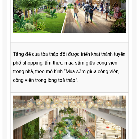
Tầng đế của tòa tháp đôi được triển khai thành tuyến
phố shopping, ẩm thực, mua sắm giữa công viên
trong nhà, theo mô hình “Mua sắm giữa công viên,
công viên trong lòng toà tháp”.