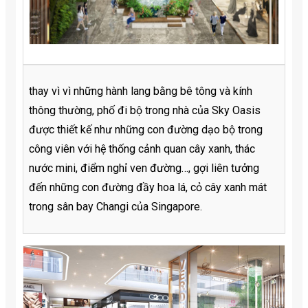
thay vì vì những hành lang bằng bê tông và kính
thông thường, phố đi bộ trong nhà của Sky Oasis
được thiết kế như những con đường dạo bộ trong
công viên với hệ thống cảnh quan cây xanh, thác
nước mini, điểm nghỉ ven đường…, gợi liên tưởng
đến những con đường đầy hoa lá, cỏ cây xanh mát
trong sân bay Changi của Singapore.