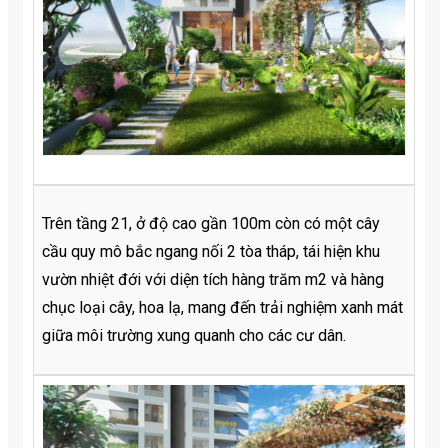
Trên tầng 21, ở độ cao gần 100m còn có một cây
cầu quy mô bắc ngang nối 2 tòa tháp, tái hiện khu
vườn nhiệt đới với diện tích hàng trăm m2 và hàng
chục loại cây, hoa lạ, mang đến trải nghiệm xanh mát
giữa môi trường xung quanh cho các cư dân.