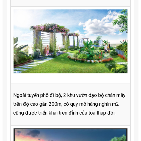
Ngoài tuyến phố đi bộ, 2 khu vườn dạo bộ chân mây
trên độ cao gần 200m, có quy mô hàng nghìn m2
cũng được triển khai trên đỉnh của toà tháp đôi.