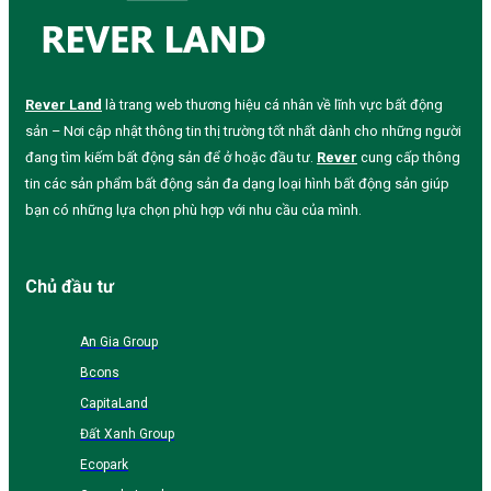
Rever Land
là trang web thương hiệu cá nhân về lĩnh vực bất động
sản – Nơi cập nhật thông tin thị trường tốt nhất dành cho những người
đang tìm kiếm bất động sản để ở hoặc đầu tư.
Rever
cung cấp thông
tin các sản phẩm bất động sản đa dạng loại hình bất động sản giúp
bạn có những lựa chọn phù hợp với nhu cầu của mình.
Chủ đầu tư
An Gia Group
Bcons
CapitaLand
Đất Xanh Group
Ecopark