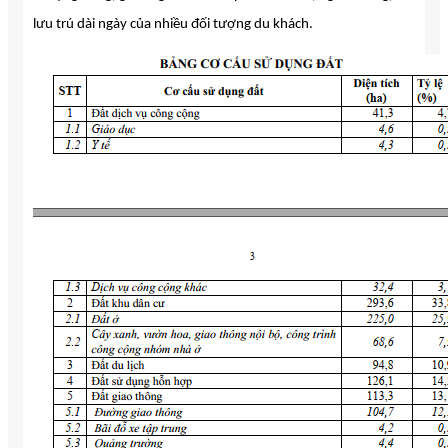
lưu trú dài ngày của nhiều đối tượng du khách.