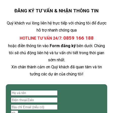
ĐĂNG KÝ TƯ VẤN & NHẬN THÔNG TIN
Quý khách vui lòng liên hệ trực tiếp với chúng tôi để được
hỗ trợ nhanh chóng qua
0859 166 188
HOTLINE TƯ VẤN 24/7:
hoặc điền thông tin vào
Form đăng ký
bên dưới. Chúng
tôi sẽ chủ động liên hệ và tư vấn chi tiết trong thời gian
sớm nhất.
Xin chân thành cảm ơn Quý khách đã quan tâm và tin
tưởng các dự án của chúng tôi!