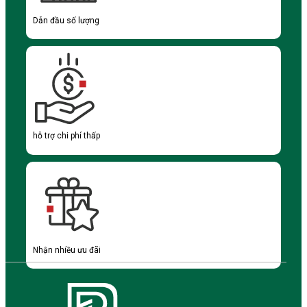
Dẫn đầu số lượng
hỗ trợ chi phí thấp
Nhận nhiều ưu đãi