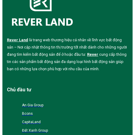
Rever Land
là trang web thương hiệu cá nhân về lĩnh vực bất động
sản – Nơi cập nhật thông tin thị trường tốt nhất dành cho những người
đang tìm kiếm bất động sản để ở hoặc đầu tư.
Rever
cung cấp thông
tin các sản phẩm bất động sản đa dạng loại hình bất động sản giúp
bạn có những lựa chọn phù hợp với nhu cầu của mình.
Chủ đầu tư
An Gia Group
Bcons
CapitaLand
Đất Xanh Group