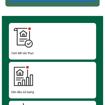
Cam kết xác thực
Dẫn đầu số lượng