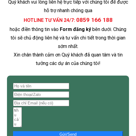
Quý khách vui lòng liên hệ trực tiếp với chúng tôi để được
hỗ trợ nhanh chóng qua
0859 166 188
HOTLINE TƯ VẤN 24/7:
hoặc điền thông tin vào
Form đăng ký
bên dưới. Chúng
tôi sẽ chủ động liên hệ và tư vấn chi tiết trong thời gian
sớm nhất.
Xin chân thành cảm ơn Quý khách đã quan tâm và tin
tưởng các dự án của chúng tôi!
Gửi/Send