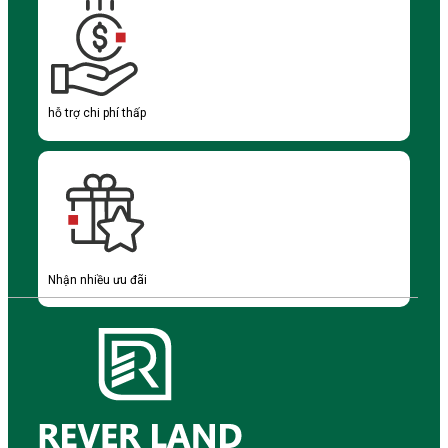
hỗ trợ chi phí thấp
Nhận nhiều ưu đãi