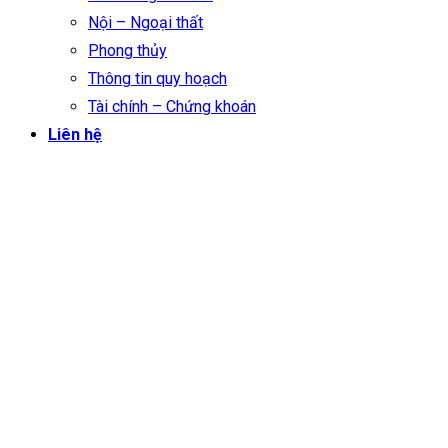
Nội – Ngoại thất
Phong thủy
Thông tin quy hoạch
Tài chính – Chứng khoán
Liên hệ