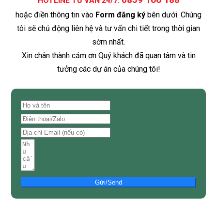
HOTLINE TƯ VẤN 24/7:
hoặc điền thông tin vào
Form đăng ký
bên dưới. Chúng
tôi sẽ chủ động liên hệ và tư vấn chi tiết trong thời gian
sớm nhất.
Xin chân thành cảm ơn Quý khách đã quan tâm và tin
tưởng các dự án của chúng tôi!
Gửi/Send