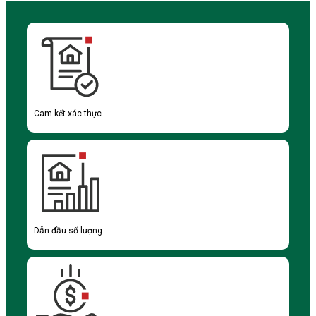
Cam kết xác thực
Dẫn đầu số lượng