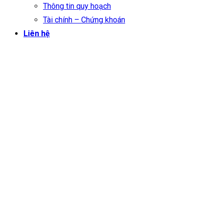
Thông tin quy hoạch
Tài chính – Chứng khoán
Liên hệ