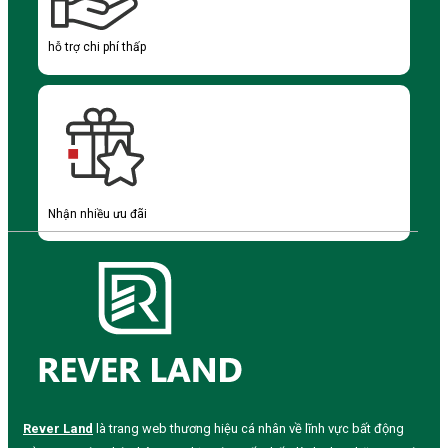
hỗ trợ chi phí thấp
Nhận nhiều ưu đãi
Rever Land
là trang web thương hiệu cá nhân về lĩnh vực bất động