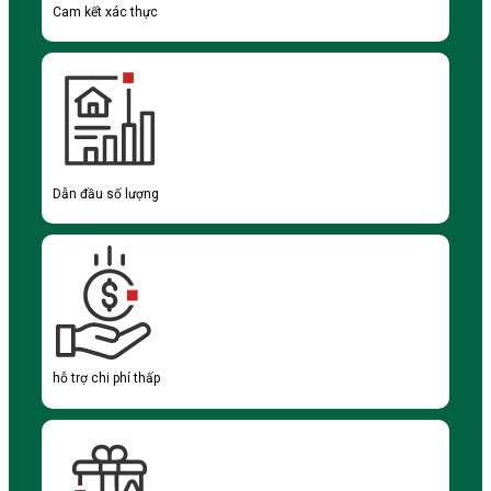
Cam kết xác thực
Dẫn đầu số lượng
hỗ trợ chi phí thấp