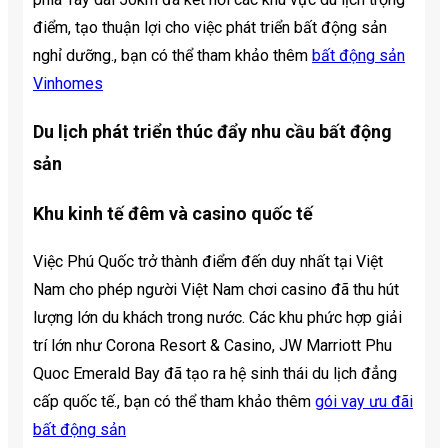
điểm, tạo thuận lợi cho việc phát triển bất động sản
nghỉ dưỡng., bạn có thể tham khảo thêm
bất động sản
Vinhomes
Du lịch phát triển thúc đẩy nhu cầu bất động
sản
Khu kinh tế đêm và casino quốc tế
Việc Phú Quốc trở thành điểm đến duy nhất tại Việt
Nam cho phép người Việt Nam chơi casino đã thu hút
lượng lớn du khách trong nước. Các khu phức hợp giải
trí lớn như Corona Resort & Casino, JW Marriott Phu
Quoc Emerald Bay đã tạo ra hệ sinh thái du lịch đẳng
cấp quốc tế., bạn có thể tham khảo thêm
gói vay ưu đãi
bất động sản