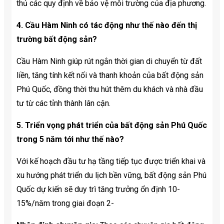
thủ các quy định về bảo vệ môi trường của địa phương.
4. Cầu Hàm Ninh có tác động như thế nào đến thị
trường bất động sản?
Cầu Hàm Ninh giúp rút ngắn thời gian di chuyển từ đất
liền, tăng tính kết nối và thanh khoản của bất động sản
Phú Quốc, đồng thời thu hút thêm du khách và nhà đầu
tư từ các tỉnh thành lân cận.
5. Triển vọng phát triển của bất động sản Phú Quốc
trong 5 năm tới như thế nào?
Với kế hoạch đầu tư hạ tầng tiếp tục được triển khai và
xu hướng phát triển du lịch bền vững, bất động sản Phú
Quốc dự kiến sẽ duy trì tăng trưởng ổn định 10-
15%/năm trong giai đoạn 2-