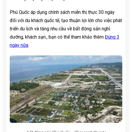
Phú Quốc áp dụng chính sách miễn thị thực 30 ngày
đối với du khách quốc tế, tạo thuận lợi lớn cho việc phát
triển du lịch và tăng nhu cầu về bất động sản nghỉ
dưỡng, khách sạn., bạn có thể tham khảo thêm
Đúng 3
ngày nữa