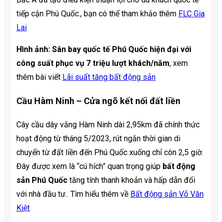
tiếp cận Phú Quốc., bạn có thể tham khảo thêm
FLC Gia
Lai
Hình ảnh: Sân bay quốc tế Phú Quốc hiện đại với
công suất phục vụ 7 triệu lượt khách/năm
, xem
thêm bài viết
Lãi suất tăng bất động sản
Cầu Hàm Ninh – Cửa ngõ kết nối đất liền
Cây cầu dây văng Hàm Ninh dài 2,95km đã chính thức
hoạt động từ tháng 5/2023, rút ngắn thời gian di
chuyển từ đất liền đến Phú Quốc xuống chỉ còn 2,5 giờ.
Đây được xem là “cú hích” quan trọng giúp
bất động
sản Phú Quốc
tăng tính thanh khoản và hấp dẫn đối
với nhà đầu tư.. Tìm hiểu thêm về
Bất động sản Võ Văn
Kiệt