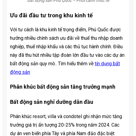
bất động sản Phú Quốc – Phoi canh thuc te
Ưu đãi đầu tư trong khu kinh tế
Với tư cách là khu kinh tế trọng điểm, Phú Quốc được
hưởng nhiều chính sách ưu đãi về thuế thu nhập doanh
nghiệp, thuế nhập khẩu và các thủ tục hành chính. Điều
này đã thu hút nhiều tập đoàn lớn đầu tư vào các dự án
bất động sản quy mô.. Tìm hiểu thêm về
tín dụng bất
động sản
Phân khúc bất động sản tăng trưởng mạnh
Bất động sản nghỉ dưỡng dẫn đầu
Phân khúc resort, villa và condotel ghi nhận mức tăng
trưởng giá trị ấn tượng 20-25% trong năm 2024. Các
dự án ven biển phía Tây và phía Nam đảo đặc biệt