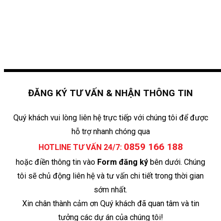
ĐĂNG KÝ TƯ VẤN & NHẬN THÔNG TIN
Quý khách vui lòng liên hệ trực tiếp với chúng tôi để được
hỗ trợ nhanh chóng qua
0859 166 188
HOTLINE TƯ VẤN 24/7:
hoặc điền thông tin vào
Form đăng ký
bên dưới. Chúng
tôi sẽ chủ động liên hệ và tư vấn chi tiết trong thời gian
sớm nhất.
Xin chân thành cảm ơn Quý khách đã quan tâm và tin
tưởng các dự án của chúng tôi!