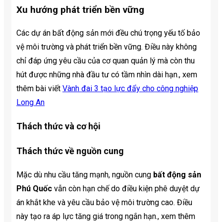
Xu hướng phát triển bền vững
Các dự án bất động sản mới đều chú trọng yếu tố bảo
vệ môi trường và phát triển bền vững. Điều này không
chỉ đáp ứng yêu cầu của cơ quan quản lý mà còn thu
hút được những nhà đầu tư có tầm nhìn dài hạn., xem
thêm bài viết
Vành đai 3 tạo lực đẩy cho công nghiệp
Long An
Thách thức và cơ hội
Thách thức về nguồn cung
Mặc dù nhu cầu tăng mạnh, nguồn cung
bất động sản
Phú Quốc
vẫn còn hạn chế do điều kiện phê duyệt dự
án khắt khe và yêu cầu bảo vệ môi trường cao. Điều
này tạo ra áp lực tăng giá trong ngắn hạn., xem thêm