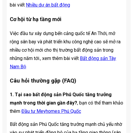
bài viết
Nhiều dự án bất động
Cơ hội từ hạ tầng mới
Việc đầu tư xây dựng bến cảng quốc tế An Thới, mở
rộng sân bay và phát triển khu công nghệ cao sẽ mở ra
nhiều cơ hội mới cho thị trường bất động sản trong
những năm tới., xem thêm bài viết
Bất động sản Tây
Nam Bộ
Câu hỏi thường gặp (FAQ)
1. Tại sao bất động sản Phú Quốc tăng trưởng
mạnh trong thời gian gần đây?
, bạn có thể tham khảo
thêm
Đầu tư Meyhomes Phú Quốc
Bất động sản Phú Quốc tăng trưởng mạnh chủ yếu nhờ
vào sự phát triển đồng bộ của hạ tầng giao thông (sân