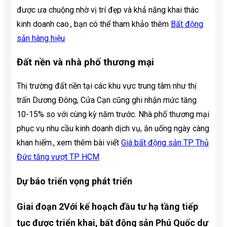
được ưa chuộng nhờ vị trí đẹp và khả năng khai thác
kinh doanh cao., bạn có thể tham khảo thêm
Bất động
sản hàng hiệu
Đất nền và nhà phố thương mại
Thị trường đất nền tại các khu vực trung tâm như thị
trấn Dương Đông, Cửa Cạn cũng ghi nhận mức tăng
10-15% so với cùng kỳ năm trước. Nhà phố thương mại
phục vụ nhu cầu kinh doanh dịch vụ, ăn uống ngày càng
khan hiếm., xem thêm bài viết
Giá bất động sản TP Thủ
Đức tăng vượt TP HCM
Dự báo triển vọng phát triển
Giai đoạn 2Với kế hoạch đầu tư hạ tầng tiếp
tục được triển khai,
bất động sản Phú Quốc
dự