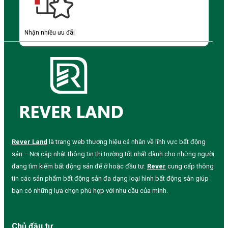
Nhận nhiều ưu đãi
Rever Land
là trang web thương hiệu cá nhân về lĩnh vực bất động
sản – Nơi cập nhật thông tin thị trường tốt nhất dành cho những người
đang tìm kiếm bất động sản để ở hoặc đầu tư.
Rever
cung cấp thông
tin các sản phẩm bất động sản đa dạng loại hình bất động sản giúp
bạn có những lựa chọn phù hợp với nhu cầu của mình.
Chủ đầu tư