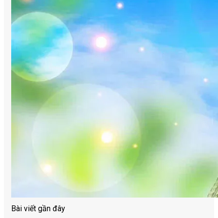
Bài viết gần đây