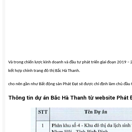
Và trong chiến lược kinh doanh và đầu tư phát triển giai đoạn 2019 –
kết hợp chỉnh trang đô thị Bắc Hà Thanh.
cho nên gần như Bất động sản Phát Đạt sẽ được chỉ định làm chủ đầu
Thông tin dự án Bắc Hà Thanh từ website Phát 