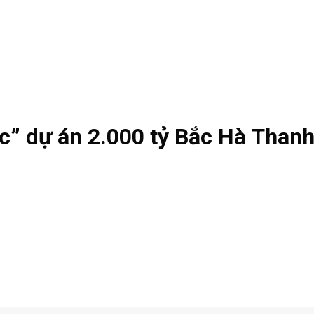
c” dự án 2.000 tỷ Bắc Hà Thanh