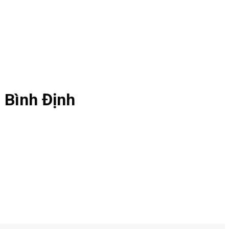
 Bình Định