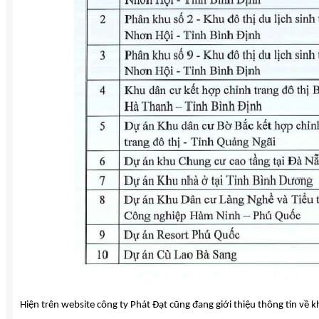
Hiện trên website công ty Phát Đạt cũng đang giới thiệu thông tin v