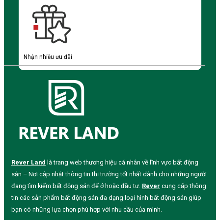
Nhận nhiều ưu đãi
Rever Land
là trang web thương hiệu cá nhân về lĩnh vực bất động
sản – Nơi cập nhật thông tin thị trường tốt nhất dành cho những người
đang tìm kiếm bất động sản để ở hoặc đầu tư.
Rever
cung cấp thông
tin các sản phẩm bất động sản đa dạng loại hình bất động sản giúp
bạn có những lựa chọn phù hợp với nhu cầu của mình.