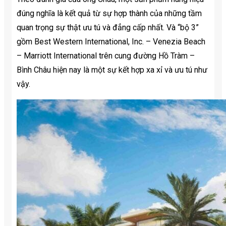
đúng nghĩa là kết quả từ sự hợp thành của những tầm
quan trọng sự thật ưu tú và đẳng cấp nhất. Và “bộ 3”
gồm Best Western International, Inc. – Venezia Beach
– Marriott International trên cung đường Hồ Tràm –
Bình Châu hiện nay là một sự kết hợp xa xỉ và ưu tú như
vậy.