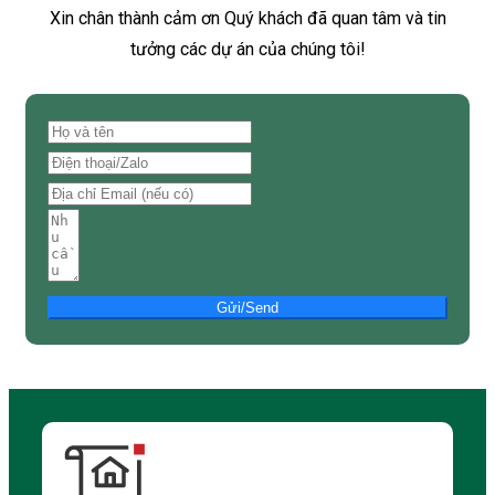
Xin chân thành cảm ơn Quý khách đã quan tâm và tin
tưởng các dự án của chúng tôi!
Gửi/Send