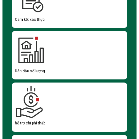
Cam kết xác thực
Dẫn đầu số lượng
hỗ trợ chi phí thấp