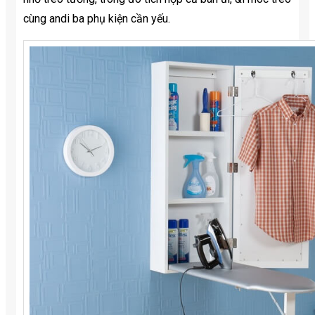
cùng andi ba phụ kiện cần yếu.