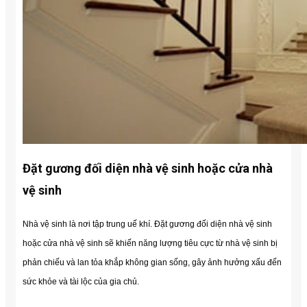
Đặt gương đối diện nhà vệ sinh hoặc cửa nhà
vệ sinh
Nhà vệ sinh là nơi tập trung uế khí. Đặt gương đối diện nhà vệ sinh
hoặc cửa nhà vệ sinh sẽ khiến năng lượng tiêu cực từ nhà vệ sinh bị
phản chiếu và lan tỏa khắp không gian sống, gây ảnh hưởng xấu đến
sức khỏe và tài lộc của gia chủ.