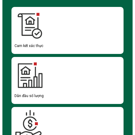
Cam kết xác thực
Dẫn đầu số lượng