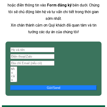
hoặc điền thông tin vào
Form đăng ký
bên dưới. Chúng
tôi sẽ chủ động liên hệ và tư vấn chi tiết trong thời gian
sớm nhất.
Xin chân thành cảm ơn Quý khách đã quan tâm và tin
tưởng các dự án của chúng tôi!
Gửi/Send