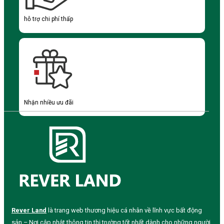
hỗ trợ chi phí thấp
Nhận nhiều ưu đãi
Rever Land
là trang web thương hiệu cá nhân về lĩnh vực bất động
sản – Nơi cập nhật thông tin thị trường tốt nhất dành cho những người