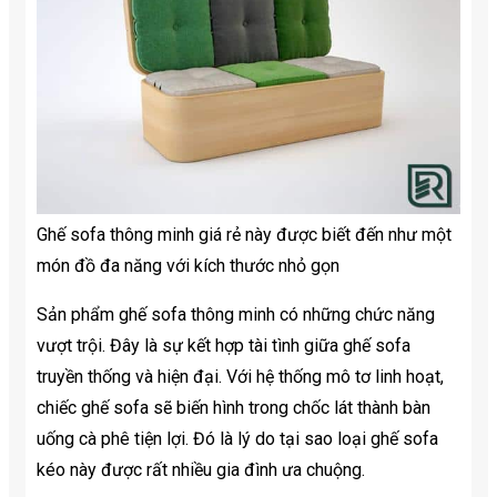
Ghế sofa thông minh giá rẻ này được biết đến như một
món đồ đa năng với kích thước nhỏ gọn
Sản phẩm ghế sofa thông minh có những chức năng
vượt trội. Đây là sự kết hợp tài tình giữa ghế sofa
truyền thống và hiện đại. Với hệ thống mô tơ linh hoạt,
chiếc ghế sofa sẽ biến hình trong chốc lát thành bàn
uống cà phê tiện lợi. Đó là lý do tại sao loại ghế sofa
kéo này được rất nhiều gia đình ưa chuộng.