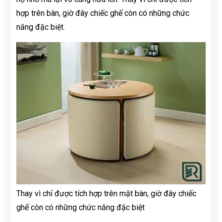
hợp trên bàn, giờ đây chiếc ghế còn có những chức
năng đặc biệt.
Thay vì chỉ được tích hợp trên mặt bàn, giờ đây chiếc
ghế còn có những chức năng đặc biệt