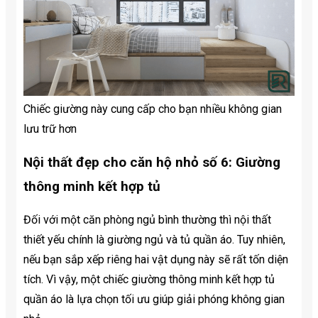
Chiếc giường này cung cấp cho bạn nhiều không gian
lưu trữ hơn
Nội thất đẹp cho căn hộ nhỏ số 6: Giường
thông minh kết hợp tủ
Đối với một căn phòng ngủ bình thường thì nội thất
thiết yếu chính là giường ngủ và tủ quần áo. Tuy nhiên,
nếu bạn sắp xếp riêng hai vật dụng này sẽ rất tốn diện
tích. Vì vậy, một chiếc giường thông minh kết hợp tủ
quần áo là lựa chọn tối ưu giúp giải phóng không gian