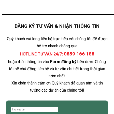
ĐĂNG KÝ TƯ VẤN & NHẬN THÔNG TIN
Quý khách vui lòng liên hệ trực tiếp với chúng tôi để được
hỗ trợ nhanh chóng qua
0859 166 188
HOTLINE TƯ VẤN 24/7:
hoặc điền thông tin vào
Form đăng ký
bên dưới. Chúng
tôi sẽ chủ động liên hệ và tư vấn chi tiết trong thời gian
sớm nhất.
Xin chân thành cảm ơn Quý khách đã quan tâm và tin
tưởng các dự án của chúng tôi!