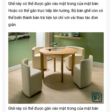
Ghế này có thể được gắn vào mặt trong của mặt bàn.
Hoặc có thể gắn trực tiếp lên tường. Bộ bàn ghế còn có
thể biến thành bàn trà tiện lợi chỉ với vài thao tác đơn
giản.
Ghế này có thể được gắn vào mặt trong của mặt bàn