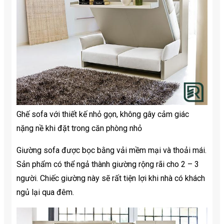
Ghế sofa với thiết kế nhỏ gọn, không gây cảm giác
nặng nề khi đặt trong căn phòng nhỏ
Giường sofa được bọc bằng vải mềm mại và thoải mái.
Sản phẩm có thể ngả thành giường rộng rãi cho 2 – 3
người. Chiếc giường này sẽ rất tiện lợi khi nhà có khách
ngủ lại qua đêm.