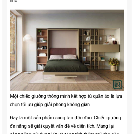
nhỏ.
Một chiếc giường thông minh kết hợp tủ quần áo là lựa
chọn tối ưu giúp giải phóng không gian
Đây là một sản phẩm sáng tạo độc đáo. Chiếc giường
đa năng sẽ giải quyết vấn đề về diện tích. Mang lại