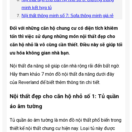
minh kết hợp tủ
Nội thất thông minh số 7: Sofa thông minh giá rẻ
Đối với những căn hộ chung cư có diện tích khiêm
tốn thì việc sử dụng những món nội thất đẹp cho
căn hộ nhỏ là vô cùng cần thiết. Điều này sẽ giúp tối
ưu hóa không gian nhà bạn.
Nội thất đa năng sẽ giúp căn nhà rộng rãi đến bất ngờ.
Hãy tham khảo 7 món đồ nội thất đa năng dưới đây
của Reverland để biết thêm thông tin chi tiết.
Nội thất đẹp cho căn hộ nhỏ số 1: Tủ quần
áo âm tường
Tủ quần áo âm tường là món đồ nội thất phổ biến trong
thiết kế nội thất chung cư hiện nay. Loại tủ này được