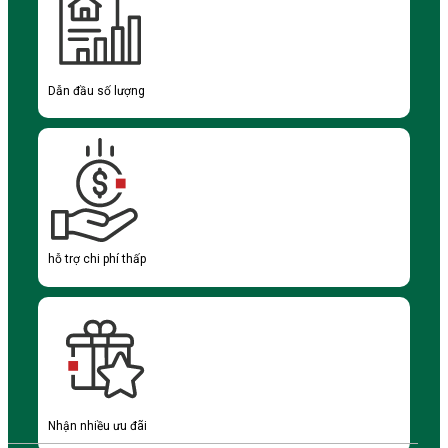
Dẫn đầu số lượng
hỗ trợ chi phí thấp
Nhận nhiều ưu đãi