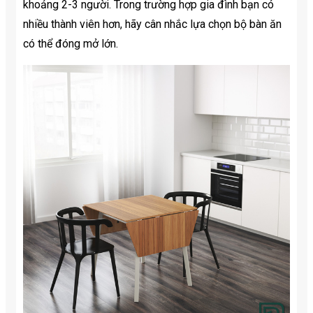
khoảng 2-3 người. Trong trường hợp gia đình bạn có
nhiều thành viên hơn, hãy cân nhắc lựa chọn bộ bàn ăn
có thể đóng mở lớn.