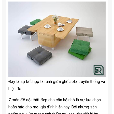
Đây là sự kết hợp tài tình giữa ghế sofa truyền thống và
hiện đại
7 món đồ nội thất đẹp cho căn hộ nhỏ là sự lựa chọn
hoàn hảo cho mọi gia đình hiện nay. Bởi những sản