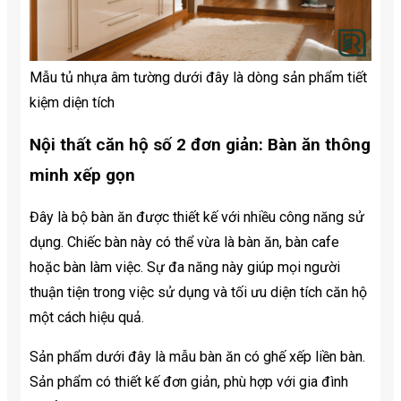
Mẫu tủ nhựa âm tường dưới đây là dòng sản phẩm tiết
kiệm diện tích
Nội thất căn hộ số 2 đơn giản: Bàn ăn thông
minh xếp gọn
Đây là bộ bàn ăn được thiết kế với nhiều công năng sử
dụng. Chiếc bàn này có thể vừa là bàn ăn, bàn cafe
hoặc bàn làm việc. Sự đa năng này giúp mọi người
thuận tiện trong việc sử dụng và tối ưu diện tích căn hộ
một cách hiệu quả.
Sản phẩm dưới đây là mẫu bàn ăn có ghế xếp liền bàn.
Sản phẩm có thiết kế đơn giản, phù hợp với gia đình