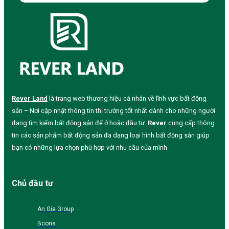
Rever Land
là trang web thương hiệu cá nhân về lĩnh vực bất động
sản – Nơi cập nhật thông tin thị trường tốt nhất dành cho những người
đang tìm kiếm bất động sản để ở hoặc đầu tư.
Rever
cung cấp thông
tin các sản phẩm bất động sản đa dạng loại hình bất động sản giúp
bạn có những lựa chọn phù hợp với nhu cầu của mình.
Chủ đầu tư
An Gia Group
Bcons