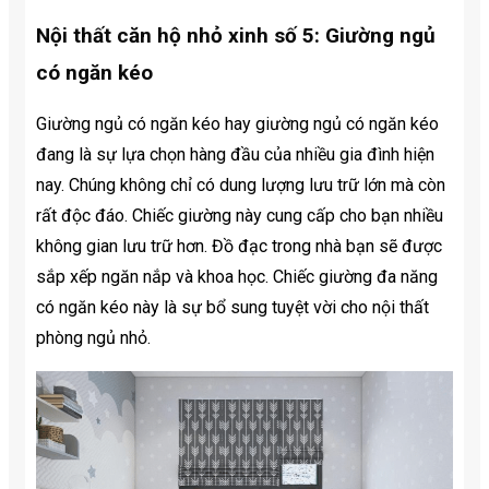
Nội thất căn hộ nhỏ xinh số 5: Giường ngủ
có ngăn kéo
Giường ngủ có ngăn kéo hay giường ngủ có ngăn kéo
đang là sự lựa chọn hàng đầu của nhiều gia đình hiện
nay. Chúng không chỉ có dung lượng lưu trữ lớn mà còn
rất độc đáo. Chiếc giường này cung cấp cho bạn nhiều
không gian lưu trữ hơn. Đồ đạc trong nhà bạn sẽ được
sắp xếp ngăn nắp và khoa học. Chiếc giường đa năng
có ngăn kéo này là sự bổ sung tuyệt vời cho nội thất
phòng ngủ nhỏ.