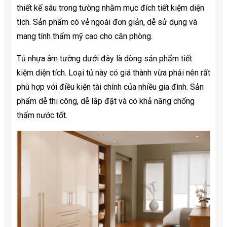
thiết kế sâu trong tường nhằm mục đích tiết kiệm diện
tích. Sản phẩm có vẻ ngoài đơn giản, dễ sử dụng và
mang tính thẩm mỹ cao cho căn phòng.
Tủ nhựa âm tường dưới đây là dòng sản phẩm tiết
kiệm diện tích. Loại tủ này có giá thành vừa phải nên rất
phù hợp với điều kiện tài chính của nhiều gia đình. Sản
phẩm dễ thi công, dễ lắp đặt và có khả năng chống
thấm nước tốt.