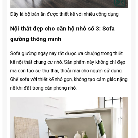
Đây là bộ bàn ăn được thiết kế với nhiều công dụng
Nội thất đẹp cho căn hộ nhỏ số 3: Sofa
giường thông minh
Sofa giường ngày nay rất được ưa chuộng trong thiết
kế nội thất chung cư nhỏ. Sản phẩm này không chỉ đẹp
mà còn tạo sự thư thái, thoải mái cho người sử dụng.
Ghế sofa với thiết kế nhỏ gọn, không tạo cảm giác nặng
nề khi đặt trong căn phòng nhỏ.