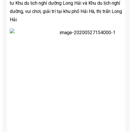
tư Khu du lịch nghỉ dưỡng Long Hải và Khu du lịch nghỉ
dưỡng, vui chơi, giải trí tại khu phố Hải Hà, thị trấn Long
Hải.