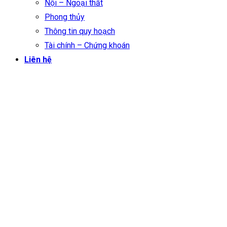
Nội – Ngoại thất
Phong thủy
Thông tin quy hoạch
Tài chính – Chứng khoán
Liên hệ