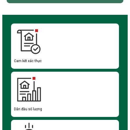
Cam kết xác thực
Dẫn đầu số lượng