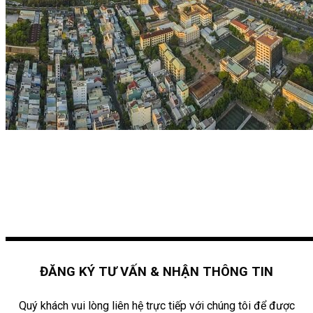
ĐĂNG KÝ TƯ VẤN & NHẬN THÔNG TIN
Quý khách vui lòng liên hệ trực tiếp với chúng tôi để được