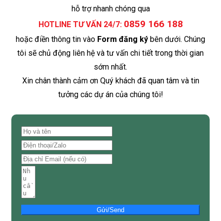
hỗ trợ nhanh chóng qua
0859 166 188
HOTLINE TƯ VẤN 24/7:
hoặc điền thông tin vào
Form đăng ký
bên dưới. Chúng
tôi sẽ chủ động liên hệ và tư vấn chi tiết trong thời gian
sớm nhất.
Xin chân thành cảm ơn Quý khách đã quan tâm và tin
tưởng các dự án của chúng tôi!
Gửi/Send