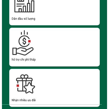
Dẫn đầu số lượng
hỗ trợ chi phí thấp
Nhận nhiều ưu đãi