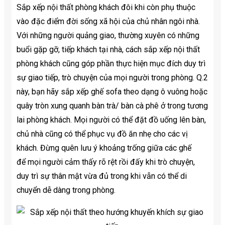
Sắp xếp nội thất phòng khách đôi khi còn phụ thuộc
vào đặc điểm đời sống xã hội của chủ nhân ngôi nhà.
Với những người quảng giao, thường xuyên có những
buổi gặp gỡ, tiếp khách tại nhà, cách sắp xếp nội thất
phòng khách cũng góp phần thực hiện mục đích duy trì
sự giao tiếp, trò chuyện của mọi người trong phòng. Q.2
này, bạn hãy sắp xếp ghế sofa theo dạng ô vuông hoặc
quây tròn xung quanh bàn trà/ bàn cà phê ở trong tương
lai phòng khách. Mọi người có thể đặt đồ uống lên bàn,
chủ nhà cũng có thể phục vụ đồ ăn nhẹ cho các vị
khách. Đừng quên lưu ý khoảng trống giữa các ghế
để mọi người cảm thấy rõ rệt rồi đấy khi trò chuyện,
duy trì sự thân mật vừa đủ trong khi vẫn có thể di
chuyển dễ dàng trong phòng.