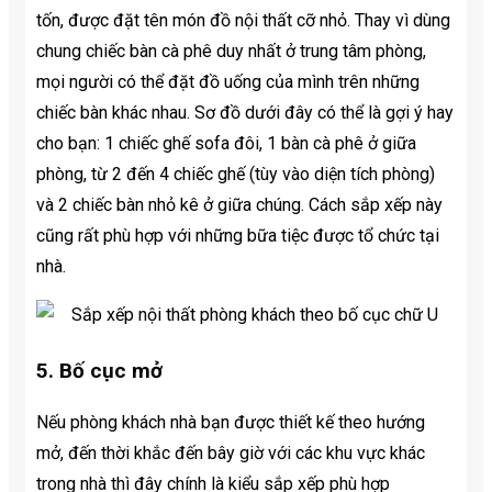
tốn, được đặt tên món đồ nội thất cỡ nhỏ. Thay vì dùng
chung chiếc bàn cà phê duy nhất ở trung tâm phòng,
mọi người có thể đặt đồ uống của mình trên những
chiếc bàn khác nhau. Sơ đồ dưới đây có thể là gợi ý hay
cho bạn: 1 chiếc ghế sofa đôi, 1 bàn cà phê ở giữa
phòng, từ 2 đến 4 chiếc ghế (tùy vào diện tích phòng)
và 2 chiếc bàn nhỏ kê ở giữa chúng. Cách sắp xếp này
cũng rất phù hợp với những bữa tiệc được tổ chức tại
nhà.
5. Bố cục mở
Nếu phòng khách nhà bạn được thiết kế theo hướng
mở, đến thời khắc đến bây giờ với các khu vực khác
trong nhà thì đây chính là kiểu sắp xếp phù hợp