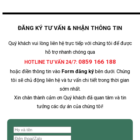
ĐĂNG KÝ TƯ VẤN & NHẬN THÔNG TIN
Quý khách vui lòng liên hệ trực tiếp với chúng tôi để được
hỗ trợ nhanh chóng qua
0859 166 188
HOTLINE TƯ VẤN 24/7:
hoặc điền thông tin vào
Form đăng ký
bên dưới. Chúng
tôi sẽ chủ động liên hệ và tư vấn chi tiết trong thời gian
sớm nhất.
Xin chân thành cảm ơn Quý khách đã quan tâm và tin
tưởng các dự án của chúng tôi!