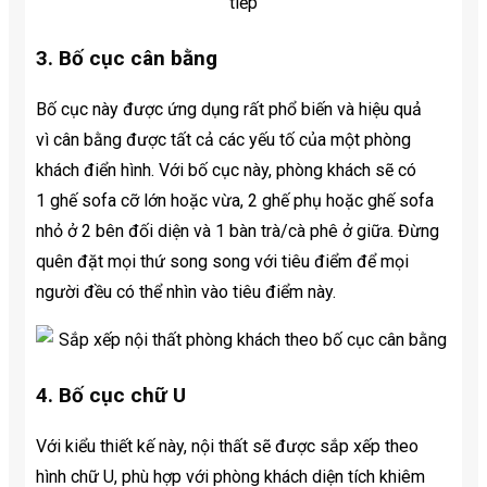
3. Bố cục cân bằng
Bố cục này được ứng dụng rất phổ biến và hiệu quả
vì cân bằng được tất cả các yếu tố của một phòng
khách điển hình. Với bố cục này, phòng khách sẽ có
1 ghế sofa cỡ lớn hoặc vừa, 2 ghế phụ hoặc ghế sofa
nhỏ ở 2 bên đối diện và 1 bàn trà/cà phê ở giữa. Đừng
quên đặt mọi thứ song song với tiêu điểm để mọi
người đều có thể nhìn vào tiêu điểm này.
4. Bố cục chữ U
Với kiểu thiết kế này, nội thất sẽ được sắp xếp theo
hình chữ U, phù hợp với phòng khách diện tích khiêm