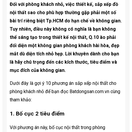
Đối với phòng khách nhỏ, việc thiết kế, sắp xếp đồ
nội thất sao cho phù hợp thường gặp phải một số
bài trí riêng biệt Tp.HCM do hạn chế về không gian.
Tuy nhiên, điều này không có nghĩa là bạn không
thể sáng tạo trong thiết kế nội thất, Q.10 ào phải
đối diện một không gian phòng khách hài hòa, đẹp
mắt dù diện tích nhỏ hẹp. Lời khuyên dành cho bạn
là hãy chú trọng đến các kích thước, tiêu điểm và
mục đích của không gian.
Dưới đây là gợi ý 10 phương án sắp xếp nội thất cho
phòng khách nhỏ để bạn đọc Batdongsan.com.vn cùng
tham khảo:
1. Bố cục 2 tiêu điểm
Với phương án này, bố cục nội thất trong phòng