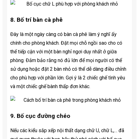
8. Bố trí bàn cà phê
Đây là một ngày càng có bàn cà phê làm ý nghĩ ấy
chính cho phòng khách. Đặt mọi chỗ ngồi sao cho có
thể tiếp cận với một bàn nghỉ ngơi duy nhất ở giữa
phòng. Đảm bảo rằng nó đủ lớn để mọi người có thể
sử dụng hoặc đặt 2 bàn nhỏ có thể dễ dàng điều chỉnh
cho phù hợp với phần lớn. Gợi ý là 2 chiếc ghế tình yêu
và một chiếc ghế bành thấp đơn khác.
9. Bố cục đường chéo
Nếu các kiểu sắp xếp nội thất dạng chữ U, chữ L,… đã