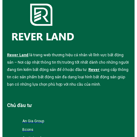
Rever Land
là trang web thương hiệu cá nhân về lĩnh vực bất động
sản – Nơi cập nhật thông tin thị trường tốt nhất dành cho những người
đang tìm kiếm bất động sản để ở hoặc đầu tư.
Rever
cung cấp thông
tin các sản phẩm bất động sản đa dạng loại hình bất động sản giúp
bạn có những lựa chọn phù hợp với nhu cầu của mình.
Chủ đầu tư
An Gia Group
Bcons