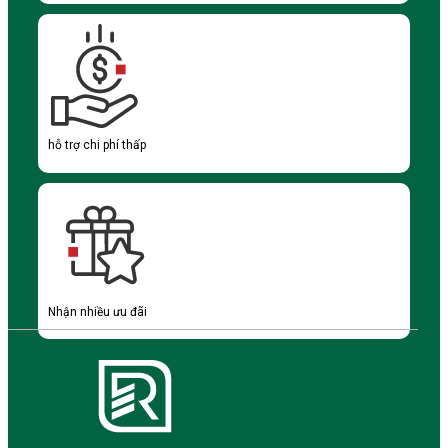
hỗ trợ chi phí thấp
Nhận nhiều ưu đãi