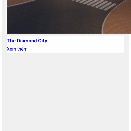
The Diamond City
Xem thêm