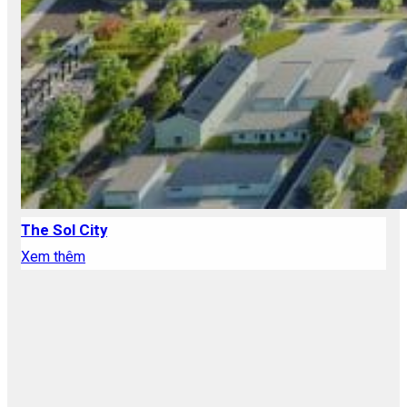
The Sol City
Xem thêm