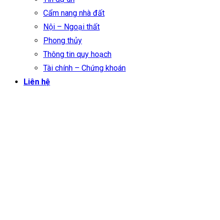
Cẩm nang nhà đất
Nội – Ngoại thất
Phong thủy
Thông tin quy hoạch
Tài chính – Chứng khoán
Liên hệ