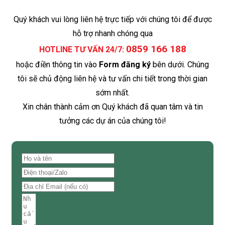
Quý khách vui lòng liên hệ trực tiếp với chúng tôi để được
hỗ trợ nhanh chóng qua
0859 166 188
HOTLINE TƯ VẤN 24/7:
hoặc điền thông tin vào
Form đăng ký
bên dưới. Chúng
tôi sẽ chủ động liên hệ và tư vấn chi tiết trong thời gian
sớm nhất.
Xin chân thành cảm ơn Quý khách đã quan tâm và tin
tưởng các dự án của chúng tôi!